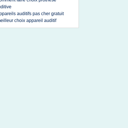
ditive
ppareils auditifs pas cher gratuit
eilleur choix appareil auditif