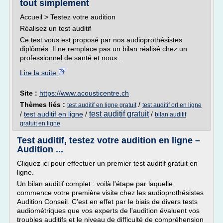
tout simplement
Accueil > Testez votre audition
Réalisez un test auditif
Ce test vous est proposé par nos audioprothésistes
diplômés. Il ne remplace pas un bilan réalisé chez un
professionnel de santé et nous...
Lire la suite
Site :
https://www.acousticentre.ch
Thèmes liés :
/
test auditif en ligne gratuit
test auditif orl en ligne
test auditif gratuit
/
test auditif en ligne
/
/
bilan auditif
gratuit en ligne
Test auditif, testez votre audition en ligne –
Audition ...
Cliquez ici pour effectuer un premier test auditif gratuit en
ligne.
Un bilan auditif complet : voilà l'étape par laquelle
commence votre première visite chez les audioprothésistes
Audition Conseil. C'est en effet par le biais de divers tests
audiométriques que vos experts de l'audition évaluent vos
troubles auditifs et le niveau de difficulté de compréhension