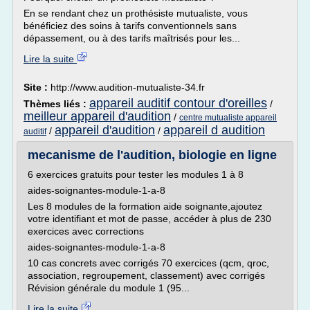
En se rendant chez un prothésiste mutualiste, vous
bénéficiez des soins à tarifs conventionnels sans
dépassement, ou à des tarifs maîtrisés pour les...
Lire la suite
Site :
http://www.audition-mutualiste-34.fr
appareil auditif contour d'oreilles
Thèmes liés :
/
meilleur appareil d'audition
/
centre mutualiste appareil
appareil d'audition
appareil d audition
/
/
auditif
mecanisme de l'audition, biologie en ligne
6 exercices gratuits pour tester les modules 1 à 8
aides-soignantes-module-1-a-8
Les 8 modules de la formation aide soignante,ajoutez
votre identifiant et mot de passe, accéder à plus de 230
exercices avec corrections
aides-soignantes-module-1-a-8
10 cas concrets avec corrigés 70 exercices (qcm, qroc,
association, regroupement, classement) avec corrigés
Révision générale du module 1 (95...
Lire la suite