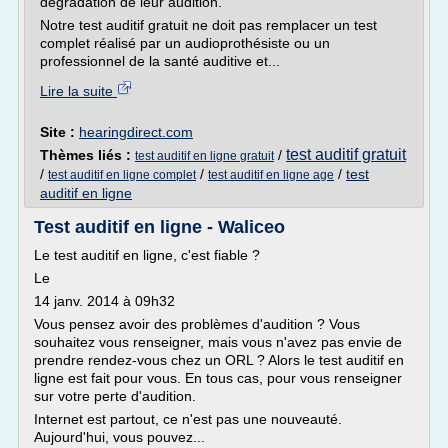
dégradation de leur audition.
Notre test auditif gratuit ne doit pas remplacer un test
complet réalisé par un audioprothésiste ou un
professionnel de la santé auditive et...
Lire la suite
Site :
hearingdirect.com
test auditif gratuit
Thèmes liés :
/
test auditif en ligne gratuit
/
/
/
test
test auditif en ligne complet
test auditif en ligne age
auditif en ligne
Test auditif en ligne - Waliceo
Le test auditif en ligne, c'est fiable ?
Le
14 janv. 2014 à 09h32
Vous pensez avoir des problèmes d'audition ? Vous
souhaitez vous renseigner, mais vous n'avez pas envie de
prendre rendez-vous chez un ORL ? Alors le test auditif en
ligne est fait pour vous. En tous cas, pour vous renseigner
sur votre perte d'audition.
Internet est partout, ce n'est pas une nouveauté.
Aujourd'hui, vous pouvez...