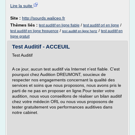
Lire la suite
Site :
http://sourds.waliceo.fr
Thèmes liés :
/
/
test auditif en ligne fiable
test auditif orl en ligne
/
/
test auditif en ligne frequence
test auditif en
test auditif en ligne hertz
ligne gratuit
Test Auditif - ACCEUIL
Test Auditif
A ce jour, aucun test auditif via Internet n'est fiable. C'est
pourquoi chez Audition DREUMONT, soucieux de
respecter nos engagements concernant la qualité des
services et soins que nous proposons, nous avons pris le
parti de ne pas en proposer en ligne.Pour tester votre
audition, nous vous conseillons de réaliser un bilan auditif
chez votre médecin ORL ou nous vous proposons de
tester gratuitement vos performances auditives dans
notre cabinet.