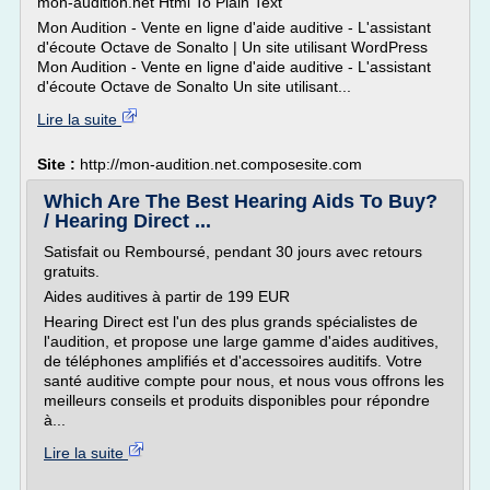
mon-audition.net Html To Plain Text
Mon Audition - Vente en ligne d'aide auditive - L'assistant
d'écoute Octave de Sonalto | Un site utilisant WordPress
Mon Audition - Vente en ligne d'aide auditive - L'assistant
d'écoute Octave de Sonalto Un site utilisant...
Lire la suite
Site :
http://mon-audition.net.composesite.com
Which Are The Best Hearing Aids To Buy?
/ Hearing Direct ...
Satisfait ou Remboursé, pendant 30 jours avec retours
gratuits.
Aides auditives à partir de 199 EUR
Hearing Direct est l'un des plus grands spécialistes de
l'audition, et propose une large gamme d'aides auditives,
de téléphones amplifiés et d'accessoires auditifs. Votre
santé auditive compte pour nous, et nous vous offrons les
meilleurs conseils et produits disponibles pour répondre
à...
Lire la suite