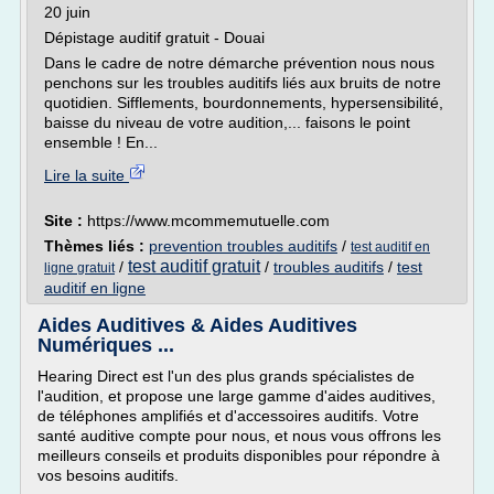
20 juin
Dépistage auditif gratuit - Douai
Dans le cadre de notre démarche prévention nous nous
penchons sur les troubles auditifs liés aux bruits de notre
quotidien. Sifflements, bourdonnements, hypersensibilité,
baisse du niveau de votre audition,... faisons le point
ensemble ! En...
Lire la suite
Site :
https://www.mcommemutuelle.com
Thèmes liés :
prevention troubles auditifs
/
test auditif en
test auditif gratuit
/
/
troubles auditifs
/
test
ligne gratuit
auditif en ligne
Aides Auditives & Aides Auditives
Numériques ...
Hearing Direct est l'un des plus grands spécialistes de
l'audition, et propose une large gamme d'aides auditives,
de téléphones amplifiés et d'accessoires auditifs. Votre
santé auditive compte pour nous, et nous vous offrons les
meilleurs conseils et produits disponibles pour répondre à
vos besoins auditifs.