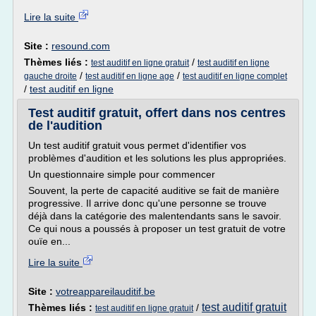
Lire la suite
Site :
resound.com
Thèmes liés :
/
test auditif en ligne gratuit
test auditif en ligne
/
/
gauche droite
test auditif en ligne age
test auditif en ligne complet
/
test auditif en ligne
Test auditif gratuit, offert dans nos centres
de l'audition
Un test auditif gratuit vous permet d'identifier vos
problèmes d'audition et les solutions les plus appropriées.
Un questionnaire simple pour commencer
Souvent, la perte de capacité auditive se fait de manière
progressive. Il arrive donc qu'une personne se trouve
déjà dans la catégorie des malentendants sans le savoir.
Ce qui nous a poussés à proposer un test gratuit de votre
ouïe en...
Lire la suite
Site :
votreappareilauditif.be
test auditif gratuit
Thèmes liés :
/
test auditif en ligne gratuit