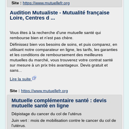
Site :
https://www.mutuellefr.org
Audition Mutualiste - Mutualité française
Loire, Centres d ...
Vous êtes à la recherche d'une mutuelle santé qui
rembourse bien et n'est pas chère.
Définissez bien vos besoins de soins, et puis comparez, en
utilisant notre comparateur en ligne, les tarifs, les garanties
et les conditions de remboursement des meilleures
mutuelles du marché, vous trouverez votre contrat santé
sur mesure à un prix très avantageux. Devis gratuit et
sans...
Lire la suite
Site :
https://www.mutuellefr.org
Mutuelle complémentaire santé : devis
mutuelle santé en ligne
Dépistage du cancer du col de l'utérus
Juin vert : mois de mobilisation contre le cancer du col de
l'utérus.