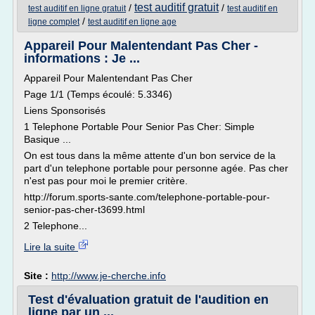
test auditif gratuit
/
/
test auditif en ligne gratuit
test auditif en
/
ligne complet
test auditif en ligne age
Appareil Pour Malentendant Pas Cher -
informations : Je ...
Appareil Pour Malentendant Pas Cher
Page 1/1 (Temps écoulé: 5.3346)
Liens Sponsorisés
1 Telephone Portable Pour Senior Pas Cher: Simple
Basique ...
On est tous dans la même attente d'un bon service de la
part d'un telephone portable pour personne agée. Pas cher
n'est pas pour moi le premier critère.
http://forum.sports-sante.com/telephone-portable-pour-
senior-pas-cher-t3699.html
2 Telephone...
Lire la suite
Site :
http://www.je-cherche.info
Test d'évaluation gratuit de l'audition en
ligne par un ...