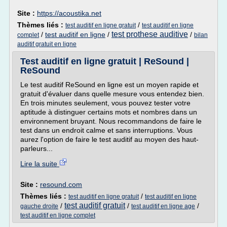
Site :
https://acoustika.net
Thèmes liés :
/
test auditif en ligne gratuit
test auditif en ligne
test prothese auditive
/
test auditif en ligne
/
/
complet
bilan
auditif gratuit en ligne
Test auditif en ligne gratuit | ReSound |
ReSound
Le test auditif ReSound en ligne est un moyen rapide et
gratuit d'évaluer dans quelle mesure vous entendez bien.
En trois minutes seulement, vous pouvez tester votre
aptitude à distinguer certains mots et nombres dans un
environnement bruyant. Nous recommandons de faire le
test dans un endroit calme et sans interruptions. Vous
aurez l'option de faire le test auditif au moyen des haut-
parleurs...
Lire la suite
Site :
resound.com
Thèmes liés :
/
test auditif en ligne gratuit
test auditif en ligne
test auditif gratuit
/
/
/
gauche droite
test auditif en ligne age
test auditif en ligne complet