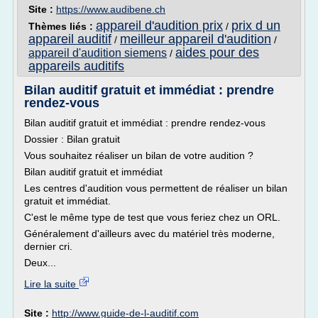
Site :
https://www.audibene.ch
appareil d'audition prix
prix d un
Thèmes liés :
/
appareil auditif
meilleur appareil d'audition
/
/
aides pour des
appareil d'audition siemens
/
appareils auditifs
Bilan auditif gratuit et immédiat : prendre
rendez-vous
Bilan auditif gratuit et immédiat : prendre rendez-vous
Dossier : Bilan gratuit
Vous souhaitez réaliser un bilan de votre audition ?
Bilan auditif gratuit et immédiat
Les centres d'audition vous permettent de réaliser un bilan
gratuit et immédiat.
C'est le même type de test que vous feriez chez un ORL.
Généralement d'ailleurs avec du matériel très moderne,
dernier cri.
Deux...
Lire la suite
Site :
http://www.guide-de-l-auditif.com