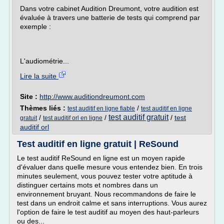
Dans votre cabinet Audition Dreumont, votre audition est
évaluée à travers une batterie de tests qui comprend par
exemple :
L'audiométrie...
Lire la suite
Site :
http://www.auditiondreumont.com
Thèmes liés :
/
test auditif en ligne fiable
test auditif en ligne
test auditif gratuit
/
/
/
test
gratuit
test auditif orl en ligne
auditif orl
Test auditif en ligne gratuit | ReSound
Le test auditif ReSound en ligne est un moyen rapide
d'évaluer dans quelle mesure vous entendez bien. En trois
minutes seulement, vous pouvez tester votre aptitude à
distinguer certains mots et nombres dans un
environnement bruyant. Nous recommandons de faire le
test dans un endroit calme et sans interruptions. Vous aurez
l'option de faire le test auditif au moyen des haut-parleurs
ou des...