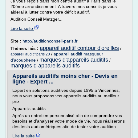
Je vous reçois dans mon centre auditif à Paris dans le
20ème arrondissement. A travers mes conseils je vous
aiderai à lutter contre votre déficit auditif.
Audition Conseil Metzger...
Lire la suite
Site :
http://auditionconseil-paris.fr
appareil auditif contour d'oreilles
Thèmes liés :
/
/
appareil auditif masqueur
appareil auditif paris 20
marques d'appareils auditifs
d'acouphene
/
/
marques d appareils auditifs
Appareils auditifs moins cher - Devis en
ligne - Expert ...
Expert en solutions auditives depuis 1995 à Vincennes,
nous vous proposons vos appareils auditifs au meilleur
prix.
Appareils auditifs
Après un entretien personnalisé afin de comprendre vos
besoins et d'analyser votre mode de vie, nous réaliserons
des tests audiométriques afin de tester votre audition...
Lire la suite