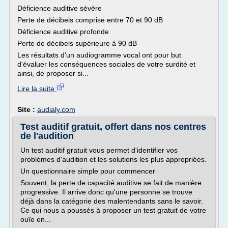
Déficience auditive sévère
Perte de décibels comprise entre 70 et 90 dB
Déficience auditive profonde
Perte de décibels supérieure à 90 dB
Les résultats d'un audiogramme vocal ont pour but
d'évaluer les conséquences sociales de votre surdité et
ainsi, de proposer si...
Lire la suite
Site :
audialy.com
Test auditif gratuit, offert dans nos centres
de l'audition
Un test auditif gratuit vous permet d'identifier vos
problèmes d'audition et les solutions les plus appropriées.
Un questionnaire simple pour commencer
Souvent, la perte de capacité auditive se fait de manière
progressive. Il arrive donc qu'une personne se trouve
déjà dans la catégorie des malentendants sans le savoir.
Ce qui nous a poussés à proposer un test gratuit de votre
ouïe en...