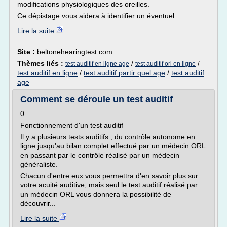
modifications physiologiques des oreilles.
Ce dépistage vous aidera à identifier un éventuel...
Lire la suite
Site :
beltonehearingtest.com
Thèmes liés :
/
/
test auditif en ligne age
test auditif orl en ligne
test auditif en ligne
/
test auditif partir quel age
/
test auditif
age
Comment se déroule un test auditif
0
Fonctionnement d'un test auditif
Il y a plusieurs tests auditifs , du contrôle autonome en
ligne jusqu'au bilan complet effectué par un médecin ORL
en passant par le contrôle réalisé par un médecin
généraliste.
Chacun d'entre eux vous permettra d'en savoir plus sur
votre acuité auditive, mais seul le test auditif réalisé par
un médecin ORL vous donnera la possibilité de
découvrir...
Lire la suite