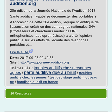
audition.org
20e édition de la Journée Nationale de l'Audition 2017
Santé auditive : Faut-il se déconnecter des portables ?
A l'occasion de cette 20e édition, l'équipe scientifique de
l'association créatrice des campagnes nationales JNA
(Professeurs et chercheurs médecins ORL,
orthophonistes, audioprothésistes) a alerté l'opinion
publique sur les effets de l'écoute des téléphones
portables et...
Lire la suite
Date:
2017-09-23 02:42:53
Site :
http://www.journee-audition.org
troubles auditifs chez personnes
Thèmes liés :
perte auditive due au bruit
agees
/
/
troubles
auditifs chez les jeunes
/
test depistage auditif nouveau
ne
/
handicap auditif en france
26 Ressources