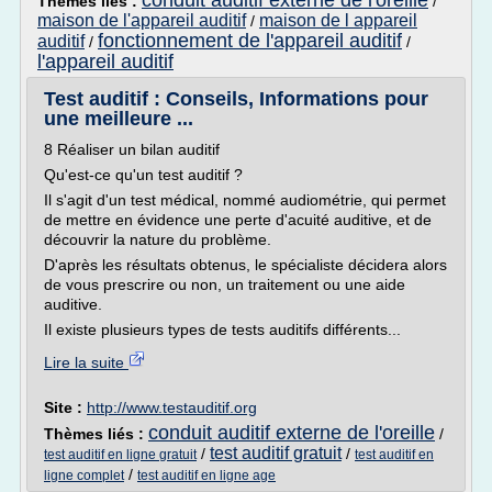
conduit auditif externe de l'oreille
Thèmes liés :
/
maison de l'appareil auditif
maison de l appareil
/
fonctionnement de l'appareil auditif
auditif
/
/
l'appareil auditif
Test auditif : Conseils, Informations pour
une meilleure ...
8 Réaliser un bilan auditif
Qu'est-ce qu'un test auditif ?
Il s'agit d'un test médical, nommé audiométrie, qui permet
de mettre en évidence une perte d'acuité auditive, et de
découvrir la nature du problème.
D'après les résultats obtenus, le spécialiste décidera alors
de vous prescrire ou non, un traitement ou une aide
auditive.
Il existe plusieurs types de tests auditifs différents...
Lire la suite
Site :
http://www.testauditif.org
conduit auditif externe de l'oreille
Thèmes liés :
/
test auditif gratuit
/
/
test auditif en ligne gratuit
test auditif en
/
ligne complet
test auditif en ligne age