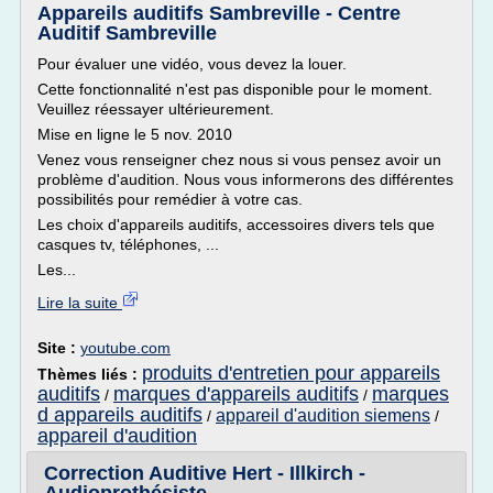
Appareils auditifs Sambreville - Centre
Auditif Sambreville
Pour évaluer une vidéo, vous devez la louer.
Cette fonctionnalité n'est pas disponible pour le moment.
Veuillez réessayer ultérieurement.
Mise en ligne le 5 nov. 2010
Venez vous renseigner chez nous si vous pensez avoir un
problème d'audition. Nous vous informerons des différentes
possibilités pour remédier à votre cas.
Les choix d'appareils auditifs, accessoires divers tels que
casques tv, téléphones, ...
Les...
Lire la suite
Site :
youtube.com
produits d'entretien pour appareils
Thèmes liés :
auditifs
marques d'appareils auditifs
marques
/
/
d appareils auditifs
appareil d'audition siemens
/
/
appareil d'audition
Correction Auditive Hert - Illkirch -