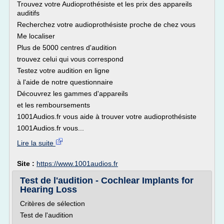
Trouvez votre Audioprothésiste et les prix des appareils
auditifs
Recherchez votre audioprothésiste proche de chez vous
Me localiser
Plus de 5000 centres d'audition
trouvez celui qui vous correspond
Testez votre audition en ligne
à l'aide de notre questionnaire
Découvrez les gammes d'appareils
et les remboursements
1001Audios.fr vous aide à trouver votre audioprothésiste
1001Audios.fr vous...
Lire la suite
Site :
https://www.1001audios.fr
Test de l'audition - Cochlear Implants for
Hearing Loss
Critères de sélection
Test de l'audition