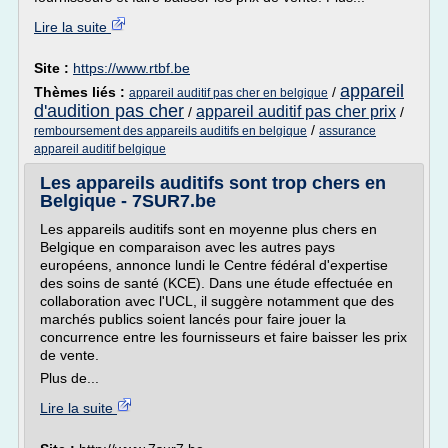
Lire la suite
Site :
https://www.rtbf.be
appareil
Thèmes liés :
/
appareil auditif pas cher en belgique
d'audition pas cher
appareil auditif pas cher prix
/
/
/
remboursement des appareils auditifs en belgique
assurance
appareil auditif belgique
Les appareils auditifs sont trop chers en
Belgique - 7SUR7.be
Les appareils auditifs sont en moyenne plus chers en
Belgique en comparaison avec les autres pays
européens, annonce lundi le Centre fédéral d'expertise
des soins de santé (KCE). Dans une étude effectuée en
collaboration avec l'UCL, il suggère notamment que des
marchés publics soient lancés pour faire jouer la
concurrence entre les fournisseurs et faire baisser les prix
de vente.
Plus de...
Lire la suite