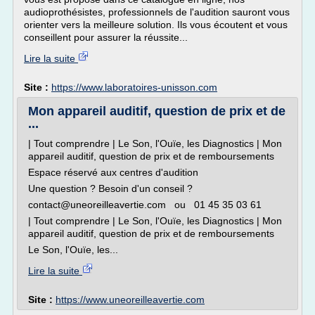
audioprothésistes, professionnels de l'audition sauront vous
orienter vers la meilleure solution. Ils vous écoutent et vous
conseillent pour assurer la réussite...
Lire la suite
Site :
https://www.laboratoires-unisson.com
Mon appareil auditif, question de prix et de
...
| Tout comprendre | Le Son, l'Ouïe, les Diagnostics | Mon
appareil auditif, question de prix et de remboursements
Espace réservé aux centres d'audition
Une question ? Besoin d'un conseil ?
contact@uneoreilleavertie.com ou 01 45 35 03 61
| Tout comprendre | Le Son, l'Ouïe, les Diagnostics | Mon
appareil auditif, question de prix et de remboursements
Le Son, l'Ouïe, les...
Lire la suite
Site :
https://www.uneoreilleavertie.com