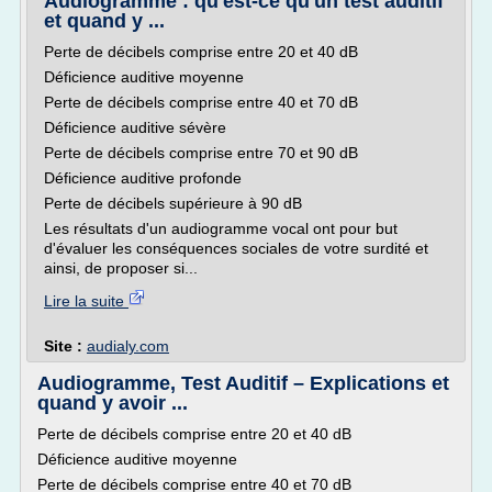
Audiogramme : qu'est-ce qu'un test auditif
et quand y ...
Perte de décibels comprise entre 20 et 40 dB
Déficience auditive moyenne
Perte de décibels comprise entre 40 et 70 dB
Déficience auditive sévère
Perte de décibels comprise entre 70 et 90 dB
Déficience auditive profonde
Perte de décibels supérieure à 90 dB
Les résultats d'un audiogramme vocal ont pour but
d'évaluer les conséquences sociales de votre surdité et
ainsi, de proposer si...
Lire la suite
Site :
audialy.com
Audiogramme, Test Auditif – Explications et
quand y avoir ...
Perte de décibels comprise entre 20 et 40 dB
Déficience auditive moyenne
Perte de décibels comprise entre 40 et 70 dB