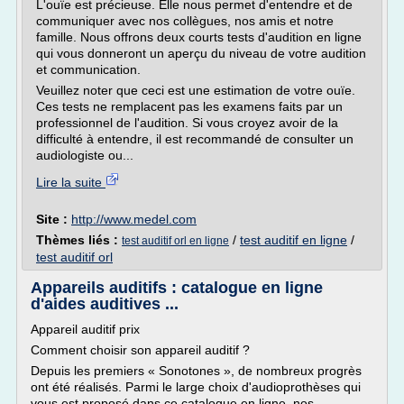
L'ouïe est précieuse. Elle nous permet d'entendre et de
communiquer avec nos collègues, nos amis et notre
famille. Nous offrons deux courts tests d'audition en ligne
qui vous donneront un aperçu du niveau de votre audition
et communication.
Veuillez noter que ceci est une estimation de votre ouïe.
Ces tests ne remplacent pas les examens faits par un
professionnel de l'audition. Si vous croyez avoir de la
difficulté à entendre, il est recommandé de consulter un
audiologiste ou...
Lire la suite
Site :
http://www.medel.com
Thèmes liés :
/
test auditif en ligne
/
test auditif orl en ligne
test auditif orl
Appareils auditifs : catalogue en ligne
d'aides auditives ...
Appareil auditif prix
Comment choisir son appareil auditif ?
Depuis les premiers « Sonotones », de nombreux progrès
ont été réalisés. Parmi le large choix d'audioprothèses qui
vous est proposé dans ce catalogue en ligne, nos