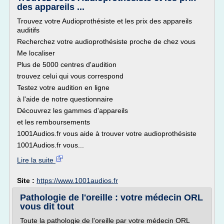
des appareils ...
Trouvez votre Audioprothésiste et les prix des appareils
auditifs
Recherchez votre audioprothésiste proche de chez vous
Me localiser
Plus de 5000 centres d'audition
trouvez celui qui vous correspond
Testez votre audition en ligne
à l'aide de notre questionnaire
Découvrez les gammes d'appareils
et les remboursements
1001Audios.fr vous aide à trouver votre audioprothésiste
1001Audios.fr vous...
Lire la suite
Site :
https://www.1001audios.fr
Pathologie de l'oreille : votre médecin ORL
vous dit tout
Toute la pathologie de l'oreille par votre médecin ORL