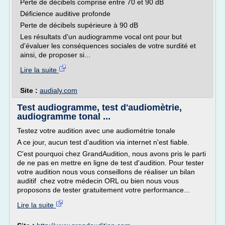
Perte de décibels comprise entre 70 et 90 dB
Déficience auditive profonde
Perte de décibels supérieure à 90 dB
Les résultats d'un audiogramme vocal ont pour but
d'évaluer les conséquences sociales de votre surdité et
ainsi, de proposer si...
Lire la suite
Site :
audialy.com
Test audiogramme, test d'audiomètrie,
audiogramme tonal ...
Testez votre audition avec une audiométrie tonale
A ce jour, aucun test d'audition via internet n'est fiable.
C'est pourquoi chez GrandAudition, nous avons pris le parti
de ne pas en mettre en ligne de test d'audition. Pour tester
votre audition nous vous conseillons de réaliser un bilan
auditif chez votre médecin ORL ou bien nous vous
proposons de tester gratuitement votre performance...
Lire la suite