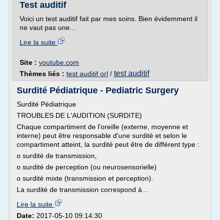
Test auditif
Voici un test auditif fait par mes soins. Bien évidemment il
ne vaut pas une...
Lire la suite
Site :
youtube.com
test auditif
Thèmes liés :
test auditif orl
/
Surdité Pédiatrique - Pediatric Surgery
Surdité Pédiatrique
TROUBLES DE L'AUDITION (SURDITE)
Chaque compartiment de l'oreille (externe, moyenne et
interne) peut être responsable d'une surdité et selon le
compartiment atteint, la surdité peut être de différent type :
o surdité de transmission,
o surdité de perception (ou neurosensorielle)
o surdité mixte (transmission et perception).
La surdité de transmission correspond à...
Lire la suite
Date:
2017-05-10 09:14:30