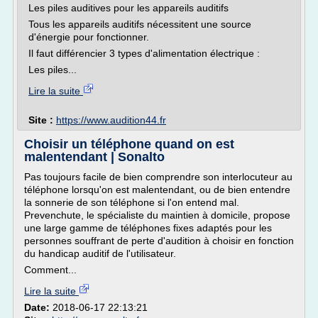
Les piles auditives pour les appareils auditifs
Tous les appareils auditifs nécessitent une source
d'énergie pour fonctionner.
Il faut différencier 3 types d'alimentation électrique :
Les piles...
Lire la suite
Site :
https://www.audition44.fr
Choisir un téléphone quand on est
malentendant | Sonalto
Pas toujours facile de bien comprendre son interlocuteur au
téléphone lorsqu'on est malentendant, ou de bien entendre
la sonnerie de son téléphone si l'on entend mal.
Prevenchute, le spécialiste du maintien à domicile, propose
une large gamme de téléphones fixes adaptés pour les
personnes souffrant de perte d'audition à choisir en fonction
du handicap auditif de l'utilisateur.
Comment...
Lire la suite
Date:
2018-06-17 22:13:21