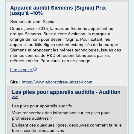
Appareil auditif Siemens (Signia) Prix
jusqu'à -40%
Siemens devient Signia
Depuis janvier 2015, la marque Siemens appartient au
groupe Sivantos. Suite à cette évolution, la marque a
changé de nom pour devenir Signia. Pour autant, les
appareils auditifs Signia restent estampillés de la marque
Siemens et proposent les mêmes technologies, issues des
mêmes centres de R&D et restent fabriquées par les
mêmes entités. Pour vous, rien ne change,...
Lire la suite
Site :
https://www.laboratoires-unisson.com
Les piles pour appareils auditifs - Audition
44
Les piles pour appareils auditifs
Vous recherchez des informations sur les piles pour
prothèses auditives ?
En lisant ces quelques lignes, découvrez comment faire le
bon choix de piles auditives.