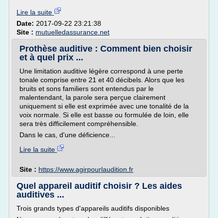
Lire la suite
Date:
2017-09-22 23:21:38
Site :
mutuelledassurance.net
Prothèse auditive : Comment bien choisir
et à quel prix ...
Une limitation auditive légère correspond à une perte
tonale comprise entre 21 et 40 décibels. Alors que les
bruits et sons familiers sont entendus par le
malentendant, la parole sera perçue clairement
uniquement si elle est exprimée avec une tonalité de la
voix normale. Si elle est basse ou formulée de loin, elle
sera très difficilement compréhensible.
Dans le cas, d'une déficience...
Lire la suite
Site :
https://www.agirpourlaudition.fr
Quel appareil auditif choisir ? Les aides
auditives ...
Trois grands types d'appareils auditifs disponibles