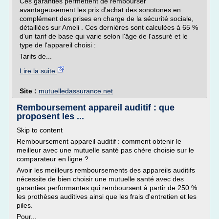
Ces garanties permettent de rembourser
avantageusement les prix d'achat des sonotones en
complément des prises en charge de la sécurité sociale,
détaillées sur Ameli . Ces dernières sont calculées à 65 %
d'un tarif de base qui varie selon l'âge de l'assuré et le
type de l'appareil choisi :
Tarifs de...
Lire la suite
Site :
mutuelledassurance.net
Remboursement appareil auditif : que
proposent les ...
Skip to content
Remboursement appareil auditif : comment obtenir le
meilleur avec une mutuelle santé pas chère choisie sur le
comparateur en ligne ?
Avoir les meilleurs remboursements des appareils auditifs
nécessite de bien choisir une mutuelle santé avec des
garanties performantes qui remboursent à partir de 250 %
les prothèses auditives ainsi que les frais d'entretien et les
piles.
Pour...