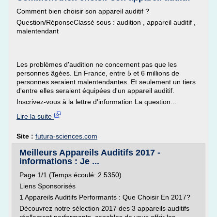
Comment bien choisir son appareil auditif ?
Question/RéponseClassé sous : audition , appareil auditif ,
malentendant
Les problèmes d'audition ne concernent pas que les
personnes âgées. En France, entre 5 et 6 millions de
personnes seraient malentendantes. Et seulement un tiers
d'entre elles seraient équipées d'un appareil auditif.
Inscrivez-vous à la lettre d'information La question...
Lire la suite
Site :
futura-sciences.com
Meilleurs Appareils Auditifs 2017 -
informations : Je ...
Page 1/1 (Temps écoulé: 2.5350)
Liens Sponsorisés
1 Appareils Auditifs Performants : Que Choisir En 2017?
Découvrez notre sélection 2017 des 3 appareils auditifs