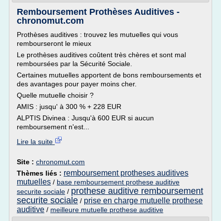
Remboursement Prothèses Auditives -
chronomut.com
Prothèses auditives : trouvez les mutuelles qui vous
rembourseront le mieux
Le prothèses auditives coûtent très chères et sont mal
remboursées par la Sécurité Sociale.
Certaines mutuelles apportent de bons remboursements et
des avantages pour payer moins cher.
Quelle mutuelle choisir ?
AMIS : jusqu' à 300 % + 228 EUR
ALPTIS Divinea : Jusqu'à 600 EUR si aucun
remboursement n'est...
Lire la suite
Site :
chronomut.com
remboursement protheses auditives
Thèmes liés :
mutuelles
/
base remboursement prothese auditive
prothese auditive remboursement
securite sociale
/
securite sociale
prise en charge mutuelle prothese
/
auditive
/
meilleure mutuelle prothese auditive