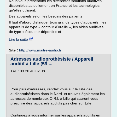
Nous vous présentons les différentes solutions auditives
disponibles actuellement en France et les technologies
qu'elles utilisent.
Des appareils selon les besoins des patients
Il faut d'abord distinguer trois grands types d'appareils : les
appareils de type « contour d'oreille », les aides auditives
de type « écouteur déporté » et...
Lire la suite
Site :
http://www.maitre-audio.fr
Adresses audioprothésiste / Appareil
auditif à Lille (59 ...
Tél. : 03 20 40 02 98
Pour plus d'adresses, rendez vous sur la liste des
audioprothésistes dans le Nord et trouvez également les
adresses de nombreux O.R.L à Lille qui sauront vous
prescrire des appareils auditifs pas cher sur Lille .
Continuez à vous informer sur les appareils auditifs en