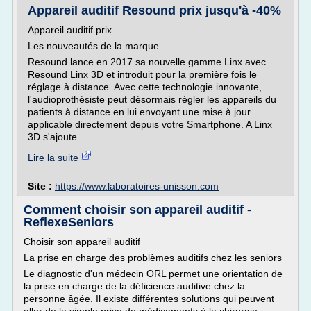
Appareil auditif Resound prix jusqu'à -40%
Appareil auditif prix
Les nouveautés de la marque
Resound lance en 2017 sa nouvelle gamme Linx avec
Resound Linx 3D et introduit pour la première fois le
réglage à distance. Avec cette technologie innovante,
l'audioprothésiste peut désormais régler les appareils du
patients à distance en lui envoyant une mise à jour
applicable directement depuis votre Smartphone. A Linx
3D s'ajoute...
Lire la suite
Site :
https://www.laboratoires-unisson.com
Comment choisir son appareil auditif -
ReflexeSeniors
Choisir son appareil auditif
La prise en charge des problèmes auditifs chez les seniors
Le diagnostic d'un médecin ORL permet une orientation de
la prise en charge de la déficience auditive chez la
personne âgée. Il existe différentes solutions qui peuvent