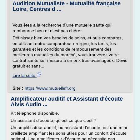
Audition Mutualiste - Mutualité française
Loire, Centres d ...
Vous êtes à la recherche d'une mutuelle santé qui
rembourse bien et n'est pas chère.
Définissez bien vos besoins de soins, et puis comparez,
en utilisant notre comparateur en ligne, les tarifs, les
garanties et les conditions de remboursement des
meilleures mutuelles du marché, vous trouverez votre
contrat santé sur mesure à un prix très avantageux. Devis
gratuit et sans...
Lire la suite
Site :
https://www.mutuellefr.org
Amplificateur auditif et Assistant d’écoute
Alvis Audio ...
Kit téléphone disponible.
Un assistant d'écoute, qu'est ce que c'est ?
Un amplificateur auditif, ou assistant d'écoute, est une mini
oreillette amplifiant les sons utiles pour un confort d'écoute
optimal. Une amplificateur d'écoute ne nécessite pas