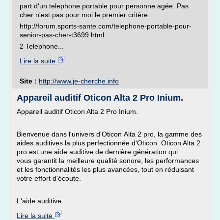
part d'un telephone portable pour personne agée. Pas
cher n'est pas pour moi le premier critère.
http://forum.sports-sante.com/telephone-portable-pour-
senior-pas-cher-t3699.html
2 Telephone...
Lire la suite
Site :
http://www.je-cherche.info
Appareil auditif Oticon Alta 2 Pro Inium.
Appareil auditif Oticon Alta 2 Pro Inium.
Bienvenue dans l'univers d'Oticon Alta 2 pro, la gamme des
aides auditives la plus perfectionnée d'Oticon. Oticon Alta 2
pro est une aide auditive de dernière génération qui
vous garantit la meilleure qualité sonore, les performances
et les fonctionnalités les plus avancées, tout en réduisant
votre effort d'écoute.
L'aide auditive...
Lire la suite