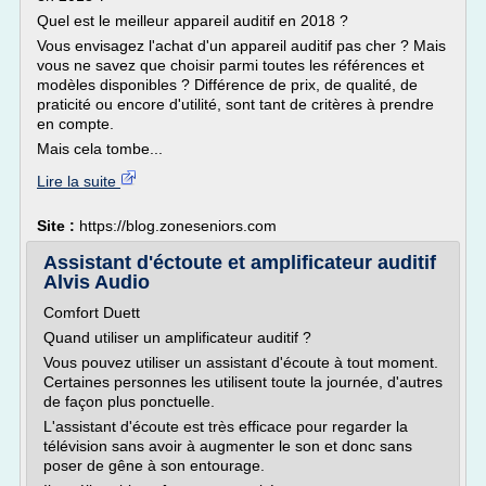
Quel est le meilleur appareil auditif en 2018 ?
Vous envisagez l'achat d'un appareil auditif pas cher ? Mais
vous ne savez que choisir parmi toutes les références et
modèles disponibles ? Différence de prix, de qualité, de
praticité ou encore d'utilité, sont tant de critères à prendre
en compte.
Mais cela tombe...
Lire la suite
Site :
https://blog.zoneseniors.com
Assistant d'éctoute et amplificateur auditif
Alvis Audio
Comfort Duett
Quand utiliser un amplificateur auditif ?
Vous pouvez utiliser un assistant d'écoute à tout moment.
Certaines personnes les utilisent toute la journée, d'autres
de façon plus ponctuelle.
L'assistant d'écoute est très efficace pour regarder la
télévision sans avoir à augmenter le son et donc sans
poser de gêne à son entourage.