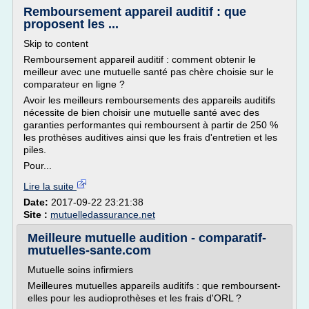
Remboursement appareil auditif : que
proposent les ...
Skip to content
Remboursement appareil auditif : comment obtenir le
meilleur avec une mutuelle santé pas chère choisie sur le
comparateur en ligne ?
Avoir les meilleurs remboursements des appareils auditifs
nécessite de bien choisir une mutuelle santé avec des
garanties performantes qui remboursent à partir de 250 %
les prothèses auditives ainsi que les frais d'entretien et les
piles.
Pour...
Lire la suite
Date:
2017-09-22 23:21:38
Site :
mutuelledassurance.net
Meilleure mutuelle audition - comparatif-
mutuelles-sante.com
Mutuelle soins infirmiers
Meilleures mutuelles appareils auditifs : que remboursent-
elles pour les audioprothèses et les frais d'ORL ?