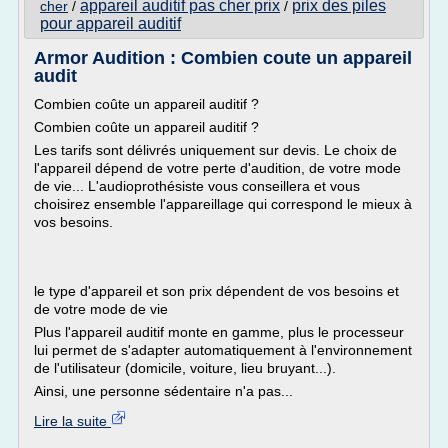
appareil auditif pas cher prix
prix des piles
cher
/
/
pour appareil auditif
Armor Audition : Combien coute un appareil
audit
Combien coûte un appareil auditif ?
Combien coûte un appareil auditif ?
Les tarifs sont délivrés uniquement sur devis. Le choix de
l'appareil dépend de votre perte d'audition, de votre mode
de vie... L'audioprothésiste vous conseillera et vous
choisirez ensemble l'appareillage qui correspond le mieux à
vos besoins.
le type d'appareil et son prix dépendent de vos besoins et
de votre mode de vie
Plus l'appareil auditif monte en gamme, plus le processeur
lui permet de s'adapter automatiquement à l'environnement
de l'utilisateur (domicile, voiture, lieu bruyant...).
Ainsi, une personne sédentaire n'a pas...
Lire la suite