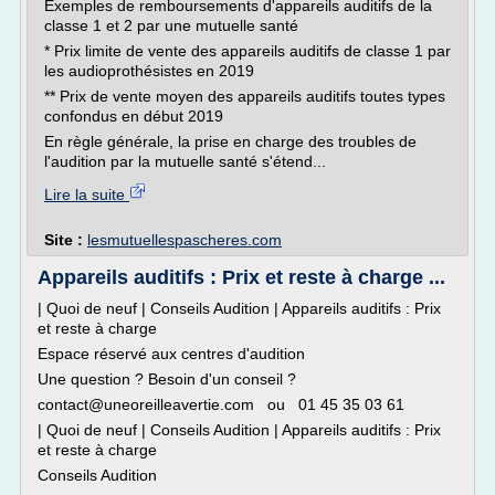
Exemples de remboursements d'appareils auditifs de la
classe 1 et 2 par une mutuelle santé
* Prix limite de vente des appareils auditifs de classe 1 par
les audioprothésistes en 2019
** Prix de vente moyen des appareils auditifs toutes types
confondus en début 2019
En règle générale, la prise en charge des troubles de
l'audition par la mutuelle santé s'étend...
Lire la suite
Site :
lesmutuellespascheres.com
Appareils auditifs : Prix et reste à charge ...
| Quoi de neuf | Conseils Audition | Appareils auditifs : Prix
et reste à charge
Espace réservé aux centres d'audition
Une question ? Besoin d'un conseil ?
contact@uneoreilleavertie.com ou 01 45 35 03 61
| Quoi de neuf | Conseils Audition | Appareils auditifs : Prix
et reste à charge
Conseils Audition