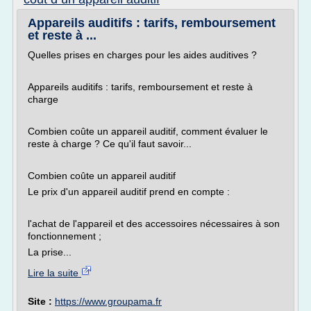
Appareils auditifs : tarifs, remboursement
et reste à ...
Quelles prises en charges pour les aides auditives ?
Appareils auditifs : tarifs, remboursement et reste à
charge
Combien coûte un appareil auditif, comment évaluer le
reste à charge ? Ce qu'il faut savoir...
Combien coûte un appareil auditif
Le prix d'un appareil auditif prend en compte :
l'achat de l'appareil et des accessoires nécessaires à son
fonctionnement ;
La prise...
Lire la suite
Site :
https://www.groupama.fr