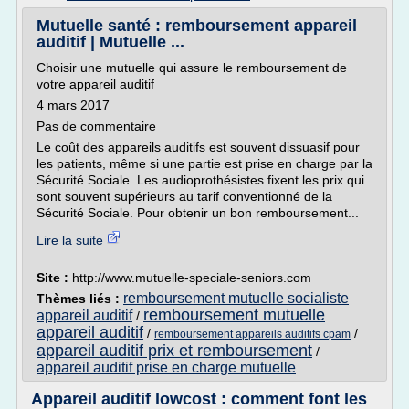
Mutuelle santé : remboursement appareil
auditif | Mutuelle ...
Choisir une mutuelle qui assure le remboursement de
votre appareil auditif
4 mars 2017
Pas de commentaire
Le coût des appareils auditifs est souvent dissuasif pour
les patients, même si une partie est prise en charge par la
Sécurité Sociale. Les audioprothésistes fixent les prix qui
sont souvent supérieurs au tarif conventionné de la
Sécurité Sociale. Pour obtenir un bon remboursement...
Lire la suite
Site :
http://www.mutuelle-speciale-seniors.com
remboursement mutuelle socialiste
Thèmes liés :
remboursement mutuelle
appareil auditif
/
appareil auditif
/
/
remboursement appareils auditifs cpam
appareil auditif prix et remboursement
/
appareil auditif prise en charge mutuelle
Appareil auditif lowcost : comment font les