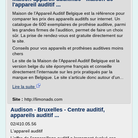
l'appareil auditif ...
Maison de l'Appareil Auditif Belgique est la référence pour
comparer les prix des appareils auditifs sur internet. Un
catalogue de 600 exemplaires de prothèse auditive, parmi
les grandes firmes de l'audition, permet de faire un choix
sûr. La prise de rendez-vous est gratuite directement sur
le site.
Conseils pour vos appareils et prothèses auditives moins
chers
Le site de la Maison de l'Appareil Auditif Belgique est la
version belge du site éponyme français et conseille
directement l'internaute sur les prix pratiqués par la
marque en Belgique. Le site s'articule donc autour d'un...
Lire la suite
Site :
http://limonads.com
Audison - Bruxelles - Centre auditif,
appareils auditif ...
02/410.05.56
L'appareil auditif