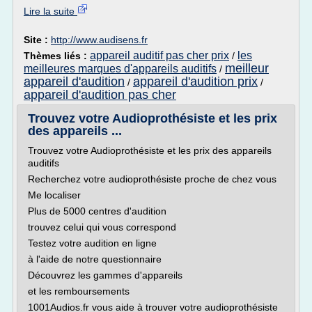
Lire la suite
Site :
http://www.audisens.fr
appareil auditif pas cher prix
les
Thèmes liés :
/
meilleur
meilleures marques d'appareils auditifs
/
appareil d'audition
appareil d'audition prix
/
/
appareil d'audition pas cher
Trouvez votre Audioprothésiste et les prix
des appareils ...
Trouvez votre Audioprothésiste et les prix des appareils
auditifs
Recherchez votre audioprothésiste proche de chez vous
Me localiser
Plus de 5000 centres d'audition
trouvez celui qui vous correspond
Testez votre audition en ligne
à l'aide de notre questionnaire
Découvrez les gammes d'appareils
et les remboursements
1001Audios.fr vous aide à trouver votre audioprothésiste