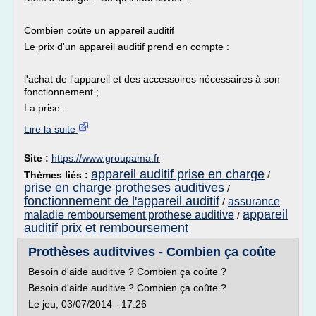
Combien coûte un appareil auditif
Le prix d'un appareil auditif prend en compte :
l'achat de l'appareil et des accessoires nécessaires à son
fonctionnement ;
La prise...
Lire la suite
Site :
https://www.groupama.fr
appareil auditif prise en charge
Thèmes liés :
/
prise en charge protheses auditives
/
fonctionnement de l'appareil auditif
assurance
/
appareil
maladie remboursement prothese auditive
/
auditif prix et remboursement
Prothèses auditvives - Combien ça coûte
Besoin d'aide auditive ? Combien ça coûte ?
Besoin d'aide auditive ? Combien ça coûte ?
Le jeu, 03/07/2014 - 17:26