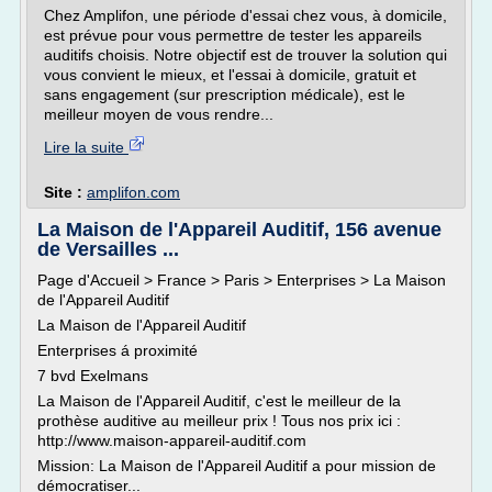
Chez Amplifon, une période d'essai chez vous, à domicile,
est prévue pour vous permettre de tester les appareils
auditifs choisis. Notre objectif est de trouver la solution qui
vous convient le mieux, et l'essai à domicile, gratuit et
sans engagement (sur prescription médicale), est le
meilleur moyen de vous rendre...
Lire la suite
Site :
amplifon.com
La Maison de l'Appareil Auditif, 156 avenue
de Versailles ...
Page d'Accueil > France > Paris > Enterprises > La Maison
de l'Appareil Auditif
La Maison de l'Appareil Auditif
Enterprises á proximité
7 bvd Exelmans
La Maison de l'Appareil Auditif, c'est le meilleur de la
prothèse auditive au meilleur prix ! Tous nos prix ici :
http://www.maison-appareil-auditif.com
Mission: La Maison de l'Appareil Auditif a pour mission de
démocratiser...