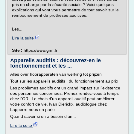
pris en charge par la sécurité sociale ? Voici quelques
explications qui vont vous permettre de tout savoir sur le
remboursement de prothèses auditives.
Les...
Lire la suite
Site :
https://www.gmf.fr
Appareils auditifs : découvrez-en le
fonctionnement et les ...
Alles over hoorapparaten van werking tot prijzen
Tout sur les appareils auditifs : du fonctionnement au prix
Les problèmes auditifs ont un grand impact sur l'existence
des personnes concernées. Prenez rendez-vous à temps
chez l'ORL Le chois d'un appareil auditif peut améliorer
votre confort de vie. Ivan Dierickx, audiologue chez
Lapperre nous en parle.
Quand savoir si on a besoin d'un...
Lire la suite