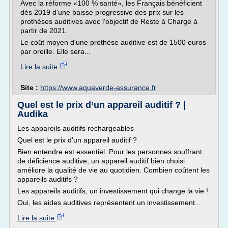
Avec la réforme «100 % santé», les Français bénéficient
dès 2019 d'une baisse progressive des prix sur les
prothèses auditives avec l'objectif de Reste à Charge à
partir de 2021.
Le coût moyen d'une prothèse auditive est de 1500 euros
par oreille. Elle sera...
Lire la suite
Site :
https://www.aquaverde-assurance.fr
Quel est le prix d’un appareil auditif ? |
Audika
Les appareils auditifs rechargeables
Quel est le prix d'un appareil auditif ?
Bien entendre est essentiel. Pour les personnes souffrant
de déficience auditive, un appareil auditif bien choisi
améliore la qualité de vie au quotidien. Combien coûtent les
appareils auditifs ?
Les appareils auditifs, un investissement qui change la vie !
Oui, les aides auditives représentent un investissement...
Lire la suite