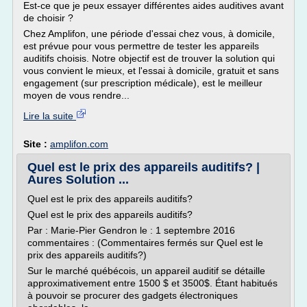
Est-ce que je peux essayer différentes aides auditives avant
de choisir ?
Chez Amplifon, une période d'essai chez vous, à domicile,
est prévue pour vous permettre de tester les appareils
auditifs choisis. Notre objectif est de trouver la solution qui
vous convient le mieux, et l'essai à domicile, gratuit et sans
engagement (sur prescription médicale), est le meilleur
moyen de vous rendre...
Lire la suite
Site :
amplifon.com
Quel est le prix des appareils auditifs? |
Aures Solution ...
Quel est le prix des appareils auditifs?
Quel est le prix des appareils auditifs?
Par : Marie-Pier Gendron le : 1 septembre 2016
commentaires : (Commentaires fermés sur Quel est le
prix des appareils auditifs?)
Sur le marché québécois, un appareil auditif se détaille
approximativement entre 1500 $ et 3500$. Étant habitués
à pouvoir se procurer des gadgets électroniques