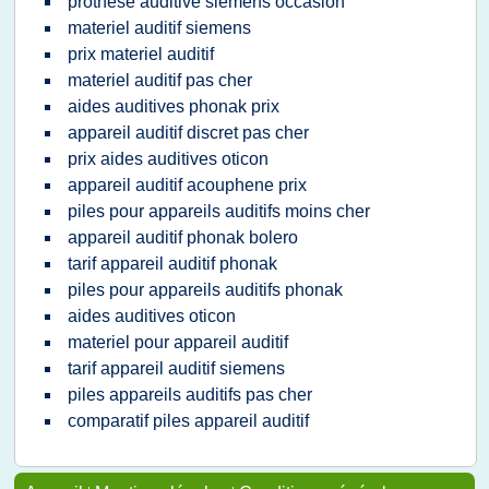
prothese auditive siemens occasion
materiel auditif siemens
prix materiel auditif
materiel auditif pas cher
aides auditives phonak prix
appareil auditif discret pas cher
prix aides auditives oticon
appareil auditif acouphene prix
piles pour appareils auditifs moins cher
appareil auditif phonak bolero
tarif appareil auditif phonak
piles pour appareils auditifs phonak
aides auditives oticon
materiel pour appareil auditif
tarif appareil auditif siemens
piles appareils auditifs pas cher
comparatif piles appareil auditif