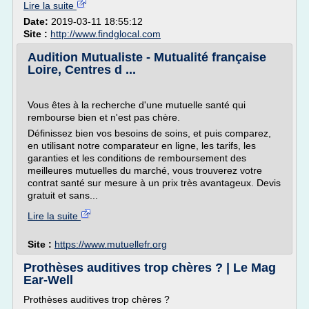
Lire la suite
Date:
2019-03-11 18:55:12
Site :
http://www.findglocal.com
Audition Mutualiste - Mutualité française
Loire, Centres d ...
Vous êtes à la recherche d'une mutuelle santé qui
rembourse bien et n'est pas chère.
Définissez bien vos besoins de soins, et puis comparez,
en utilisant notre comparateur en ligne, les tarifs, les
garanties et les conditions de remboursement des
meilleures mutuelles du marché, vous trouverez votre
contrat santé sur mesure à un prix très avantageux. Devis
gratuit et sans...
Lire la suite
Site :
https://www.mutuellefr.org
Prothèses auditives trop chères ? | Le Mag
Ear-Well
Prothèses auditives trop chères ?