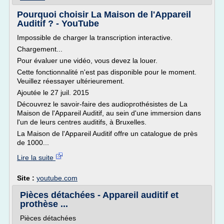
Pourquoi choisir La Maison de l'Appareil
Auditif ? - YouTube
Impossible de charger la transcription interactive.
Chargement...
Pour évaluer une vidéo, vous devez la louer.
Cette fonctionnalité n'est pas disponible pour le moment.
Veuillez réessayer ultérieurement.
Ajoutée le 27 juil. 2015
Découvrez le savoir-faire des audioprothésistes de La
Maison de l'Appareil Auditif, au sein d'une immersion dans
l'un de leurs centres auditifs, à Bruxelles.
La Maison de l'Appareil Auditif offre un catalogue de près
de 1000...
Lire la suite
Site :
youtube.com
Pièces détachées - Appareil auditif et
prothèse ...
Pièces détachées