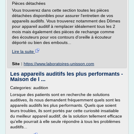
Pièces détachées
Vous trouverez dans cette section toutes les pièces
détachées disponibles pour assurer l'entretien de vos
appareils auditifs. Vous trouverez notamment des Dômes
pour appareil auditif à remplacer idéalement tous les 2
mois mais également des pièces de rechange comme
des écouteurs pour vos contours d'oreille à écouteur
déporté ou bien des embouts...
Lire la suite
Site :
https://www.laboratoires-unisson.com
Les appareils auditifs les plus performants -
Maison de l ...
Categories: audition
Lorsque des patients sont en recherche de solutions
auditives, ils nous demandent fréquemment quels sont les
appareils auditifs les plus performants. Quels que soient
leurs troubles, ils sont portés par cette curiosité insatiable
du meilleur appareil auditif, de la solution tellement efficace
qu'elle pourrait à elle seule répondre à tous les problèmes
auditifs...