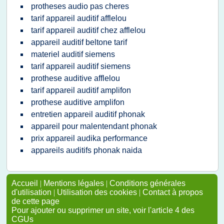
protheses audio pas cheres
tarif appareil auditif afflelou
tarif appareil auditif chez afflelou
appareil auditif beltone tarif
materiel auditif siemens
tarif appareil auditif siemens
prothese auditive afflelou
tarif appareil auditif amplifon
prothese auditive amplifon
entretien appareil auditif phonak
appareil pour malentendant phonak
prix appareil audika performance
appareils auditifs phonak naida
Accueil
|
Mentions légales
|
Conditions générales
d'utilisation
|
Utilisation des cookies
|
Contact à propos
de cette page
Pour ajouter ou supprimer un site, voir l'article 4 des
CGUs