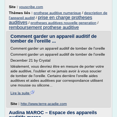
Site :
youscribe.com
Thèmes liés :
prothese auditive numerique
/
description de
prise en charge protheses
l'appareil auditif
/
auditives
/
protheses auditives nouvelle generation
/
remboursement prothese auditive
Comment garder un appareil auditif de
tomber de l'oreille ...
Comment garder un appareil auditif de tomber de l'oreille
Comment garder un appareil auditif de tomber de l'oreille
December 21 by Crystal
Idéalement, vous devriez être en mesure de porter votre
aide auditive, l'oublier et ne jamais avoir à vous soucier
de tomber de l'oreille. Certains derrière l'oreille aides
auditives et aides auditives par correspondance utilisent
une mousse ou silicone...
Lire la suite
Site :
http://www.terre-acadie.com
Audina MAROC – Espace des appareils