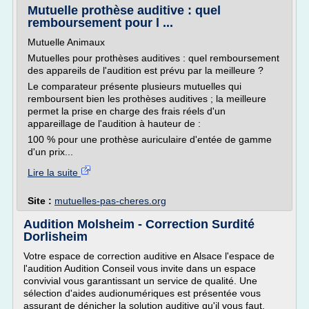
Mutuelle prothèse auditive : quel
remboursement pour l ...
Mutuelle Animaux
Mutuelles pour prothèses auditives : quel remboursement
des appareils de l'audition est prévu par la meilleure ?
Le comparateur présente plusieurs mutuelles qui
remboursent bien les prothèses auditives ; la meilleure
permet la prise en charge des frais réels d'un
appareillage de l'audition à hauteur de :
100 % pour une prothèse auriculaire d'entée de gamme
d'un prix...
Lire la suite
Site :
mutuelles-pas-cheres.org
Audition Molsheim - Correction Surdité
Dorlisheim
Votre espace de correction auditive en Alsace l'espace de
l'audition Audition Conseil vous invite dans un espace
convivial vous garantissant un service de qualité. Une
sélection d'aides audionumériques est présentée vous
assurant de dénicher la solution auditive qu'il vous faut.