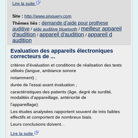
Lire la suite
Site :
http://www.sinquery.com
demande d'aide pour prothese
Thèmes liés :
meilleur appareil
auditive
/
aide auditive bluetooth
/
d'audition
appareil d'audition
appareil d
/
/
audition
Evaluation des appareils électroniques
correcteurs de ...
critères d'évaluation et conditions de réalisation des tests
utilisés (langue, ambiance sonore
notamment) ;
durée de l'essai avant évaluation ;
caractéristiques des patients (âge, degré de surdité,
modalités d'appareillage, antériorité de
l'appareillage).
Les études analysées rapportent souvent de très faibles
effectifs et comportent de nombreux biais.
Leurs conclusions doivent...
Lire la suite