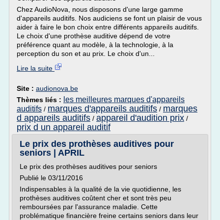
Chez AudioNova, nous disposons d'une large gamme
d'appareils auditifs. Nos audiciens se font un plaisir de vous
aider à faire le bon choix entre différents appareils auditifs.
Le choix d'une prothèse auditive dépend de votre
préférence quant au modèle, à la technologie, à la
perception du son et au prix. Le choix d'un...
Lire la suite
Site :
audionova.be
les meilleures marques d'appareils
Thèmes liés :
marques d'appareils auditifs
marques
auditifs
/
/
d appareils auditifs
appareil d'audition prix
/
/
prix d un appareil auditif
Le prix des prothèses auditives pour
seniors | APRIL
Le prix des prothèses auditives pour seniors
Publié le 03/11/2016
Indispensables à la qualité de la vie quotidienne, les
prothèses auditives coûtent cher et sont très peu
remboursées par l'assurance maladie. Cette
problématique financière freine certains seniors dans leur