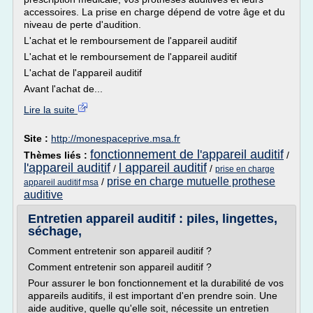
accessoires. La prise en charge dépend de votre âge et du
niveau de perte d'audition.
L'achat et le remboursement de l'appareil auditif
L'achat et le remboursement de l'appareil auditif
L'achat de l'appareil auditif
Avant l'achat de...
Lire la suite
Site :
http://monespaceprive.msa.fr
fonctionnement de l'appareil auditif
Thèmes liés :
/
l'appareil auditif
l appareil auditif
/
/
prise en charge
prise en charge mutuelle prothese
/
appareil auditif msa
auditive
Entretien appareil auditif : piles, lingettes,
séchage,
Comment entretenir son appareil auditif ?
Comment entretenir son appareil auditif ?
Pour assurer le bon fonctionnement et la durabilité de vos
appareils auditifs, il est important d'en prendre soin. Une
aide auditive, quelle qu'elle soit, nécessite un entretien