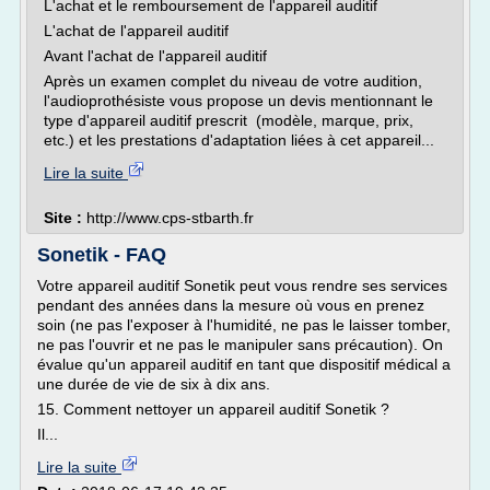
L'achat et le remboursement de l'appareil auditif
L'achat de l'appareil auditif
Avant l'achat de l'appareil auditif
Après un examen complet du niveau de votre audition,
l'audioprothésiste vous propose un devis mentionnant le
type d'appareil auditif prescrit (modèle, marque, prix,
etc.) et les prestations d'adaptation liées à cet appareil...
Lire la suite
Site :
http://www.cps-stbarth.fr
Sonetik - FAQ
Votre appareil auditif Sonetik peut vous rendre ses services
pendant des années dans la mesure où vous en prenez
soin (ne pas l'exposer à l'humidité, ne pas le laisser tomber,
ne pas l'ouvrir et ne pas le manipuler sans précaution). On
évalue qu'un appareil auditif en tant que dispositif médical a
une durée de vie de six à dix ans.
15. Comment nettoyer un appareil auditif Sonetik ?
Il...
Lire la suite