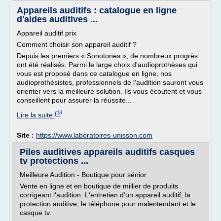
Appareils auditifs : catalogue en ligne
d'aides auditives ...
Appareil auditif prix
Comment choisir son appareil auditif ?
Depuis les premiers « Sonotones », de nombreux progrès
ont été réalisés. Parmi le large choix d'audioprothèses qui
vous est proposé dans ce catalogue en ligne, nos
audioprothésistes, professionnels de l'audition sauront vous
orienter vers la meilleure solution. Ils vous écoutent et vous
conseillent pour assurer la réussite...
Lire la suite
Site :
https://www.laboratoires-unisson.com
Piles auditives appareils auditifs casques
tv protections ...
Meilleure Audition - Boutique pour sénior
Vente en ligne et en boutique de millier de produits
corrigeant l'audition. L'entretien d'un appareil auditif, la
protection auditive, le téléphone pour malentendant et le
casque tv.