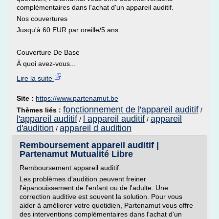
complémentaires dans l'achat d'un appareil auditif.
Nos couvertures
Jusqu'à 60 EUR par oreille/5 ans
Couverture De Base
À quoi avez-vous...
Lire la suite
Site :
https://www.partenamut.be
fonctionnement de l'appareil auditif
Thèmes liés :
/
l'appareil auditif
l appareil auditif
appareil
/
/
d'audition
appareil d audition
/
Remboursement appareil auditif |
Partenamut Mutualité Libre
Remboursement appareil auditif
Les problèmes d'audition peuvent freiner
l'épanouissement de l'enfant ou de l'adulte. Une
correction auditive est souvent la solution. Pour vous
aider à améliorer votre quotidien, Partenamut vous offre
des interventions complémentaires dans l'achat d'un