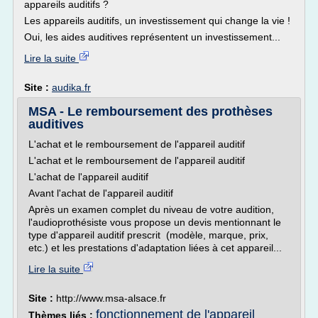
appareils auditifs ?
Les appareils auditifs, un investissement qui change la vie !
Oui, les aides auditives représentent un investissement...
Lire la suite
Site :
audika.fr
MSA - Le remboursement des prothèses
auditives
L'achat et le remboursement de l'appareil auditif
L'achat et le remboursement de l'appareil auditif
L'achat de l'appareil auditif
Avant l'achat de l'appareil auditif
Après un examen complet du niveau de votre audition,
l'audioprothésiste vous propose un devis mentionnant le
type d'appareil auditif prescrit (modèle, marque, prix,
etc.) et les prestations d'adaptation liées à cet appareil...
Lire la suite
Site :
http://www.msa-alsace.fr
fonctionnement de l'appareil
Thèmes liés :