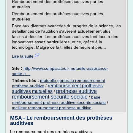
Remboursement des prothèses auditives par les
mutuelles
Remboursement des prothèses auditives par les
mutuelles
Face aux diverses avancées du progrès de la science, les
défaillances de l'audition s'avèrent actuellement plus
faciles à déceler. Les prothèses auditives font face à des
innovations assez particulières, et ce, grâce à la
technologie. Malgré ce fait, elles demeurent peu...
Lire la suite
Site :
http://www.comparateur-mutuelle-assurance-
sante.c ...
Thèmes liés :
mutuelle generale remboursement
remboursement protheses
prothese auditive
/
prothese auditive
auditives mutuelles
/
remboursement securite sociale
/
base
remboursement prothese auditive securite sociale
/
meilleur remboursement prothese auditive
MSA - Le remboursement des prothèses
auditives
Le remboursement des prothèses auditives