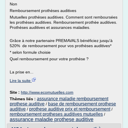
Non
Remboursement prothèses auditives
Mutuelles prothèses auditives. Comment sont remboursées
les prothèses auditives. Remboursement prothèe auditives.
Prothèses auditives et assurances maladies.
Grâce à notre partenaire PREMAVALS bénéficiez jusqu'à
520% de remboursement pour vos prothèses auditives*
* selon formule choisie
Quel remboursement pour votre prothèse ?
La prise en...
Lire la suite
Site :
http://www.ecomutuelles.com
assurance maladie remboursement
Thèmes liés :
prothese auditive
base de remboursement prothese
/
auditive
prothese auditive prix et remboursement
/
/
remboursement protheses auditives mutuelles
/
assurance maladie prothese auditive