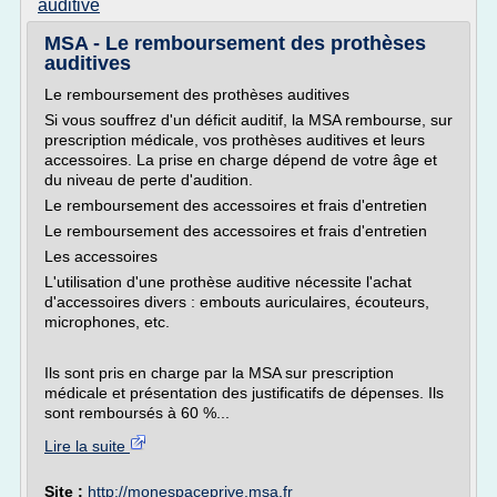
auditive
MSA - Le remboursement des prothèses
auditives
Le remboursement des prothèses auditives
Si vous souffrez d'un déficit auditif, la MSA rembourse, sur
prescription médicale, vos prothèses auditives et leurs
accessoires. La prise en charge dépend de votre âge et
du niveau de perte d'audition.
Le remboursement des accessoires et frais d'entretien
Le remboursement des accessoires et frais d'entretien
Les accessoires
L'utilisation d'une prothèse auditive nécessite l'achat
d'accessoires divers : embouts auriculaires, écouteurs,
microphones, etc.
Ils sont pris en charge par la MSA sur prescription
médicale et présentation des justificatifs de dépenses. Ils
sont remboursés à 60 %...
Lire la suite
Site :
http://monespaceprive.msa.fr