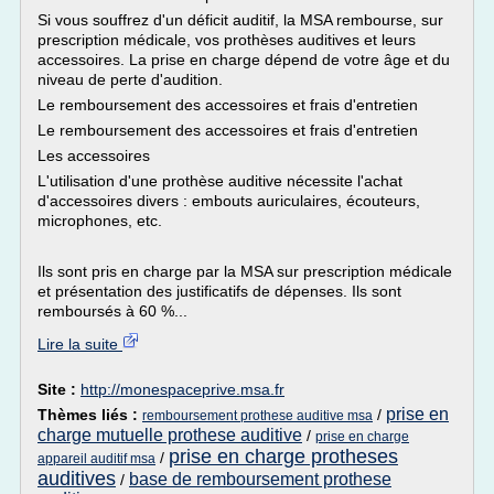
Si vous souffrez d'un déficit auditif, la MSA rembourse, sur
prescription médicale, vos prothèses auditives et leurs
accessoires. La prise en charge dépend de votre âge et du
niveau de perte d'audition.
Le remboursement des accessoires et frais d'entretien
Le remboursement des accessoires et frais d'entretien
Les accessoires
L'utilisation d'une prothèse auditive nécessite l'achat
d'accessoires divers : embouts auriculaires, écouteurs,
microphones, etc.
Ils sont pris en charge par la MSA sur prescription médicale
et présentation des justificatifs de dépenses. Ils sont
remboursés à 60 %...
Lire la suite
Site :
http://monespaceprive.msa.fr
prise en
Thèmes liés :
/
remboursement prothese auditive msa
charge mutuelle prothese auditive
/
prise en charge
prise en charge protheses
/
appareil auditif msa
auditives
base de remboursement prothese
/