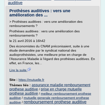
auditive
Prothèses auditives : vers une
amélioration des ...
> Prothèses auditives : vers une amélioration des
remboursements ?
Prothèses auditives : vers une amélioration des
remboursements ?
le 21 avril 2016 à 16h42
Des économistes du CNAM préconisaient, suite à une
étude demandée par le syndicat national des
audioprothésistes, une meilleure prise en charge de
l'Assurance Maladie à l'égard des prothèses auditives. En
effet, en France, les...
Lire la suite
Site :
https://mutuelle.fr
assurance maladie remboursement
Thèmes liés :
prothese auditive
prise en charge mutuelle
/
prothese auditive
/
meilleur remboursement prothese
auditive
/
mutuelle generale remboursement prothese
remboursement prothese auditive
auditive
/