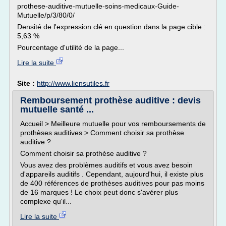
prothese-auditive-mutuelle-soins-medicaux-Guide-
Mutuelle/p/3/80/0/
Densité de l'expression clé en question dans la page cible :
5,63 %
Pourcentage d'utilité de la page...
Lire la suite
Site :
http://www.liensutiles.fr
Remboursement prothèse auditive : devis
mutuelle santé ...
Accueil > Meilleure mutuelle pour vos remboursements de
prothèses auditives > Comment choisir sa prothèse
auditive ?
Comment choisir sa prothèse auditive ?
Vous avez des problèmes auditifs et vous avez besoin
d'appareils auditifs . Cependant, aujourd'hui, il existe plus
de 400 références de prothèses auditives pour pas moins
de 16 marques ! Le choix peut donc s'avérer plus
complexe qu'il...
Lire la suite