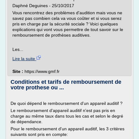
Daphné Deguines - 25/10/2017
Vous rencontrez des problèmes d'audition mais vous ne
savez pas combien cela va vous coûter et si vous serez
pris en charge par la sécurité sociale ? Voici quelques
explications qui vont vous permettre de tout savoir sur le
remboursement de prothèses auditives.
Les...
Lire la suite
Site :
https://www.gmf.fr
Conditions et tarifs de remboursement de
votre prothese ou ...
De quoi dépend le remboursement d'un appareil auditif ?
Le remboursement d'appareil auditif n'est pas pris en
charge au même taux dans tous les cas et selon le degré
de dépendance.
Pour le remboursement d'un appareil auditif, les 3 critères
suivants sont pris en compte: