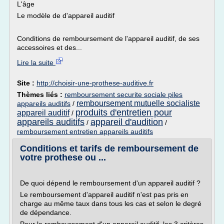
L'âge
Le modèle de d'appareil auditif
Conditions de remboursement de l'appareil auditif, de ses
accessoires et des...
Lire la suite
Site :
http://choisir-une-prothese-auditive.fr
Thèmes liés :
remboursement securite sociale piles
remboursement mutuelle socialiste
appareils auditifs
/
produits d'entretien pour
appareil auditif
/
appareils auditifs
appareil d'audition
/
/
remboursement entretien appareils auditifs
Conditions et tarifs de remboursement de
votre prothese ou ...
De quoi dépend le remboursement d'un appareil auditif ?
Le remboursement d'appareil auditif n'est pas pris en
charge au même taux dans tous les cas et selon le degré
de dépendance.