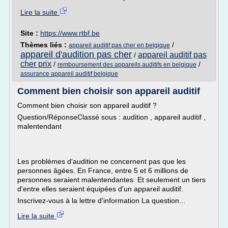
Lire la suite
Site :
https://www.rtbf.be
Thèmes liés :
/
appareil auditif pas cher en belgique
appareil d'audition pas cher
appareil auditif pas
/
cher prix
/
/
remboursement des appareils auditifs en belgique
assurance appareil auditif belgique
Comment bien choisir son appareil auditif
Comment bien choisir son appareil auditif ?
Question/RéponseClassé sous : audition , appareil auditif ,
malentendant
Les problèmes d'audition ne concernent pas que les
personnes âgées. En France, entre 5 et 6 millions de
personnes seraient malentendantes. Et seulement un tiers
d'entre elles seraient équipées d'un appareil auditif.
Inscrivez-vous à la lettre d'information La question...
Lire la suite