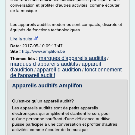
conversation et profiter d'autres activités, comme écouter
de la musique.
Les appareils auditifs modernes sont compacts, discrets et
équipés de fonctions technologiques...
Lire la suite
Date:
2017-05-10 09:17:47
Site :
http://www.amplifon.be
marques d'appareils auditifs
Thèmes liés :
/
marques d appareils auditifs
appareil
/
d'audition
appareil d audition
fonctionnement
/
/
de l'appareil auditif
Appareils auditifs Amplifon
Qu'est-ce qu'un appareil auditif?
Les appareils auditifs sont de petits appareils
électroniques qui amplifient et clarifient le son, pour
qu'une personne souffrant d'une déficience auditive
puisse participer à une conversation et profiter d'autres
activités, comme écouter de la musique.