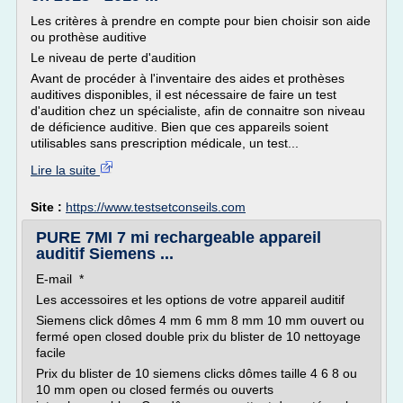
Les critères à prendre en compte pour bien choisir son aide
ou prothèse auditive
Le niveau de perte d'audition
Avant de procéder à l'inventaire des aides et prothèses
auditives disponibles, il est nécessaire de faire un test
d'audition chez un spécialiste, afin de connaitre son niveau
de déficience auditive. Bien que ces appareils soient
utilisables sans prescription médicale, un test...
Lire la suite
Site :
https://www.testsetconseils.com
PURE 7MI 7 mi rechargeable appareil
auditif Siemens ...
E-mail *
Les accessoires et les options de votre appareil auditif
Siemens click dômes 4 mm 6 mm 8 mm 10 mm ouvert ou
fermé open closed double prix du blister de 10 nettoyage
facile
Prix du blister de 10 siemens clicks dômes taille 4 6 8 ou
10 mm open ou closed fermés ou ouverts