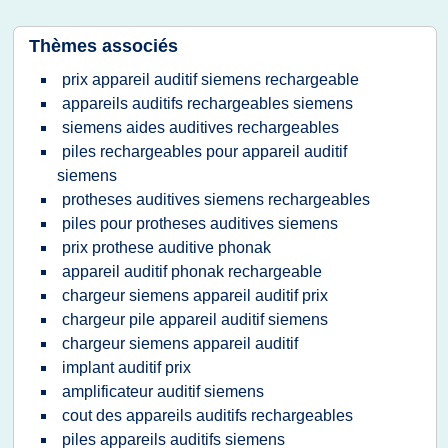
Thèmes associés
prix appareil auditif siemens rechargeable
appareils auditifs rechargeables siemens
siemens aides auditives rechargeables
piles rechargeables pour appareil auditif
siemens
protheses auditives siemens rechargeables
piles pour protheses auditives siemens
prix prothese auditive phonak
appareil auditif phonak rechargeable
chargeur siemens appareil auditif prix
chargeur pile appareil auditif siemens
chargeur siemens appareil auditif
implant auditif prix
amplificateur auditif siemens
cout des appareils auditifs rechargeables
piles appareils auditifs siemens