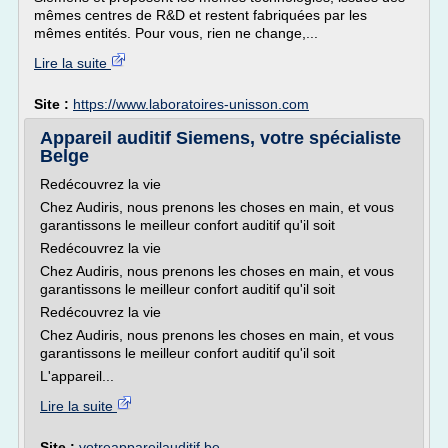
mêmes centres de R&D et restent fabriquées par les
mêmes entités. Pour vous, rien ne change,...
Lire la suite
Site :
https://www.laboratoires-unisson.com
Appareil auditif Siemens, votre spécialiste
Belge
Redécouvrez la vie
Chez Audiris, nous prenons les choses en main, et vous
garantissons le meilleur confort auditif qu'il soit
Redécouvrez la vie
Chez Audiris, nous prenons les choses en main, et vous
garantissons le meilleur confort auditif qu'il soit
Redécouvrez la vie
Chez Audiris, nous prenons les choses en main, et vous
garantissons le meilleur confort auditif qu'il soit
L'appareil...
Lire la suite
Site :
votreappareilauditif.be