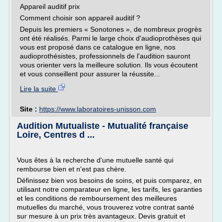
Appareil auditif prix
Comment choisir son appareil auditif ?
Depuis les premiers « Sonotones », de nombreux progrès
ont été réalisés. Parmi le large choix d'audioprothèses qui
vous est proposé dans ce catalogue en ligne, nos
audioprothésistes, professionnels de l'audition sauront
vous orienter vers la meilleure solution. Ils vous écoutent
et vous conseillent pour assurer la réussite...
Lire la suite
Site :
https://www.laboratoires-unisson.com
Audition Mutualiste - Mutualité française
Loire, Centres d ...
Vous êtes à la recherche d'une mutuelle santé qui
rembourse bien et n'est pas chère.
Définissez bien vos besoins de soins, et puis comparez, en
utilisant notre comparateur en ligne, les tarifs, les garanties
et les conditions de remboursement des meilleures
mutuelles du marché, vous trouverez votre contrat santé
sur mesure à un prix très avantageux. Devis gratuit et