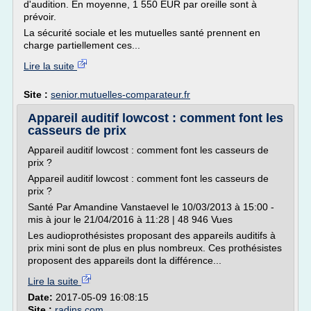
d'audition. En moyenne, 1 550 EUR par oreille sont à
prévoir.
La sécurité sociale et les mutuelles santé prennent en
charge partiellement ces...
Lire la suite
Site :
senior.mutuelles-comparateur.fr
Appareil auditif lowcost : comment font les
casseurs de prix
Appareil auditif lowcost : comment font les casseurs de
prix ?
Appareil auditif lowcost : comment font les casseurs de
prix ?
Santé Par Amandine Vanstaevel le 10/03/2013 à 15:00 -
mis à jour le 21/04/2016 à 11:28 | 48 946 Vues
Les audioprothésistes proposant des appareils auditifs à
prix mini sont de plus en plus nombreux. Ces prothésistes
proposent des appareils dont la différence...
Lire la suite
Date:
2017-05-09 16:08:15
Site :
radins.com