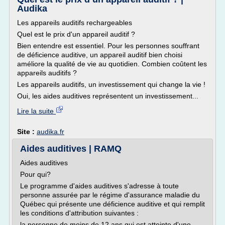
Audika
Les appareils auditifs rechargeables
Quel est le prix d'un appareil auditif ?
Bien entendre est essentiel. Pour les personnes souffrant
de déficience auditive, un appareil auditif bien choisi
améliore la qualité de vie au quotidien. Combien coûtent les
appareils auditifs ?
Les appareils auditifs, un investissement qui change la vie !
Oui, les aides auditives représentent un investissement...
Lire la suite
Site :
audika.fr
Aides auditives | RAMQ
Aides auditives
Pour qui?
Le programme d'aides auditives s'adresse à toute
personne assurée par le régime d'assurance maladie du
Québec qui présente une déficience auditive et qui remplit
les conditions d'attribution suivantes :
la personne de moins de 12 ans qui est atteinte d'une