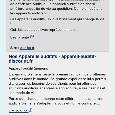
de déficience auditive, un appareil auditif bien choisi
améliore la qualité de vie au quotidien. Combien coûtent
les appareils auditifs ?
Les appareils auditifs, un investissement qui change la vie
!
Oui, les aides auditives représentent un...
Lire la suite
Site :
audika.fr
Nos Appareils auditifs - appareil-auditif-
discount.fr
Appareil auditif Siemens
L'allemand Siemens reste le premier fabricant de prothèses
auditives dans le monde. Sa grande expérience lui a permis
d'analyser les besoins de ses clients pour lui offrir des
solutions auditives adaptées à son écoute, à ses besoins et
son mode de vie.
Parce que chaque personne reste différente, les appareils
auditifs Siemens s'adaptent à vous et non le contraire....
Lire la suite