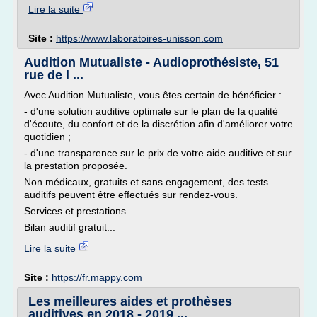
Lire la suite
Site :
https://www.laboratoires-unisson.com
Audition Mutualiste - Audioprothésiste, 51
rue de l ...
Avec Audition Mutualiste, vous êtes certain de bénéficier :
- d'une solution auditive optimale sur le plan de la qualité
d'écoute, du confort et de la discrétion afin d'améliorer votre
quotidien ;
- d'une transparence sur le prix de votre aide auditive et sur
la prestation proposée.
Non médicaux, gratuits et sans engagement, des tests
auditifs peuvent être effectués sur rendez-vous.
Services et prestations
Bilan auditif gratuit...
Lire la suite
Site :
https://fr.mappy.com
Les meilleures aides et prothèses
auditives en 2018 - 2019 ...