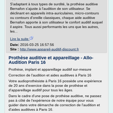
S'adaptant à tous types de surdité, la prothèse auditive
Bernafon s'ajuste à l'audition de son utilisateur. Se
déclinant en appareils intra-auriculaires, micro-contours
ou contours d'oreille classiques, chaque aide auditive
Bernafon apporte à son utilisateur le confort auditif auquel
il aspire. Tous aussi performants les uns que les autres,
les...
Lire la suite
Date:
2016-03-25 16:57:56
Site :
http://www.appareil-auditif-discount.fr
Prothèse auditive et appareillage - Allo-
Audition Paris 16
Prothèse, implant et appareillage auditif sur-mesure
Correction de l'audition et aides auditives à Paris 16
Votre audioprothésiste à Paris 16 possède une expérience
de 20 ans d'exercice dans la pose de prothèse et
d'appareillage auditif pour tous les âges.
Dans le cadre d'une pose de prothèse auditive, ne passez
pas à côté de l'expérience de notre équipe pour vous
guider dans votre démarche de correction de l'audition et
d'aides auditives à Paris 16.