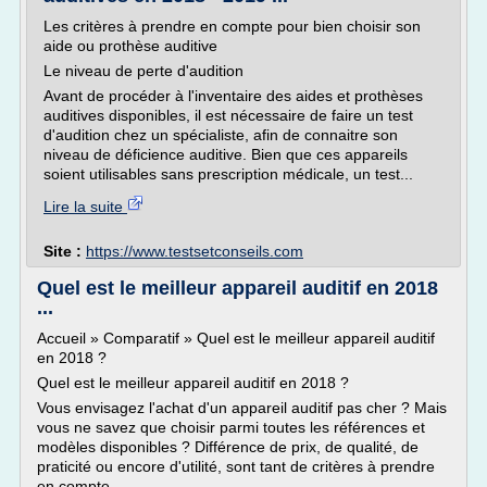
Les critères à prendre en compte pour bien choisir son
aide ou prothèse auditive
Le niveau de perte d'audition
Avant de procéder à l'inventaire des aides et prothèses
auditives disponibles, il est nécessaire de faire un test
d'audition chez un spécialiste, afin de connaitre son
niveau de déficience auditive. Bien que ces appareils
soient utilisables sans prescription médicale, un test...
Lire la suite
Site :
https://www.testsetconseils.com
Quel est le meilleur appareil auditif en 2018
...
Accueil » Comparatif » Quel est le meilleur appareil auditif
en 2018 ?
Quel est le meilleur appareil auditif en 2018 ?
Vous envisagez l'achat d'un appareil auditif pas cher ? Mais
vous ne savez que choisir parmi toutes les références et
modèles disponibles ? Différence de prix, de qualité, de
praticité ou encore d'utilité, sont tant de critères à prendre
en compte.