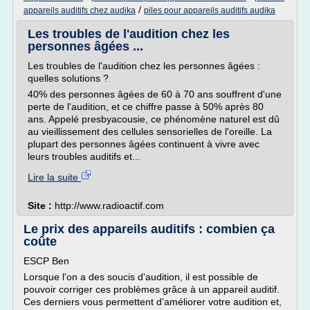
/
appareils auditifs chez audika
piles pour appareils auditifs audika
Les troubles de l'audition chez les
personnes âgées ...
Les troubles de l'audition chez les personnes âgées :
quelles solutions ?
40% des personnes âgées de 60 à 70 ans souffrent d'une
perte de l'audition, et ce chiffre passe à 50% après 80
ans. Appelé presbyacousie, ce phénomène naturel est dû
au vieillissement des cellules sensorielles de l'oreille. La
plupart des personnes âgées continuent à vivre avec
leurs troubles auditifs et...
Lire la suite
Site :
http://www.radioactif.com
Le prix des appareils auditifs : combien ça
coûte
ESCP Ben
Lorsque l'on a des soucis d'audition, il est possible de
pouvoir corriger ces problèmes grâce à un appareil auditif.
Ces derniers vous permettent d'améliorer votre audition et,