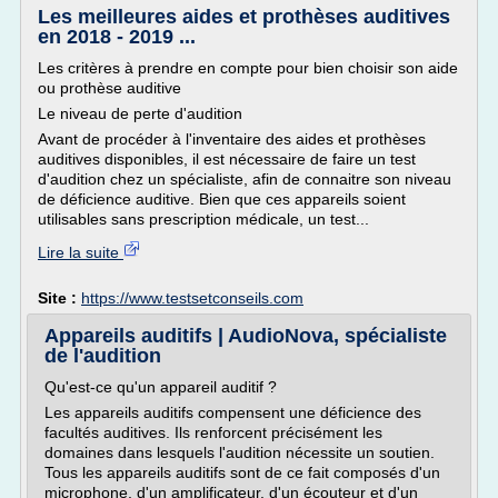
Les meilleures aides et prothèses auditives
en 2018 - 2019 ...
Les critères à prendre en compte pour bien choisir son aide
ou prothèse auditive
Le niveau de perte d'audition
Avant de procéder à l'inventaire des aides et prothèses
auditives disponibles, il est nécessaire de faire un test
d'audition chez un spécialiste, afin de connaitre son niveau
de déficience auditive. Bien que ces appareils soient
utilisables sans prescription médicale, un test...
Lire la suite
Site :
https://www.testsetconseils.com
Appareils auditifs | AudioNova, spécialiste
de l'audition
Qu'est-ce qu'un appareil auditif ?
Les appareils auditifs compensent une déficience des
facultés auditives. Ils renforcent précisément les
domaines dans lesquels l'audition nécessite un soutien.
Tous les appareils auditifs sont de ce fait composés d'un
microphone, d'un amplificateur, d'un écouteur et d'un