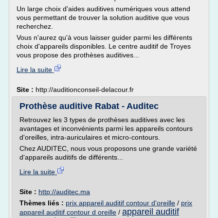
Un large choix d'aides auditives numériques vous attend
vous permettant de trouver la solution auditive que vous
recherchez.
Vous n'aurez qu'à vous laisser guider parmi les différents
choix d'appareils disponibles. Le centre auditif de Troyes
vous propose des prothèses auditives...
Lire la suite
Site :
http://auditionconseil-delacour.fr
Prothèse auditive Rabat - Auditec
Retrouvez les 3 types de prothèses auditives avec les
avantages et inconvénients parmi les appareils contours
d'oreilles, intra-auriculaires et micro-contours.
Chez AUDITEC, nous vous proposons une grande variété
d'appareils auditifs de différents...
Lire la suite
Site :
http://auditec.ma
Thèmes liés :
prix appareil auditif contour d'oreille
/
prix
appareil auditif
appareil auditif contour d oreille
/