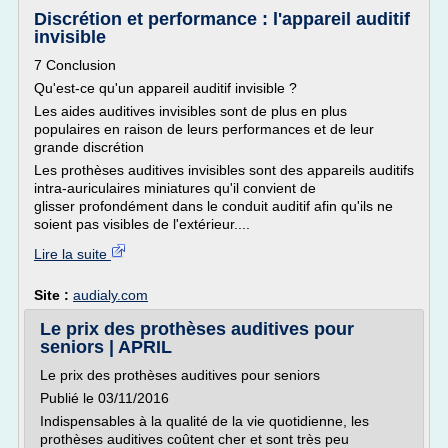
Discrétion et performance : l'appareil auditif
invisible
7 Conclusion
Qu'est-ce qu'un appareil auditif invisible ?
Les aides auditives invisibles sont de plus en plus
populaires en raison de leurs performances et de leur
grande discrétion
Les prothèses auditives invisibles sont des appareils auditifs
intra-auriculaires miniatures qu'il convient de
glisser profondément dans le conduit auditif afin qu'ils ne
soient pas visibles de l'extérieur....
Lire la suite
Site :
audialy.com
Le prix des prothèses auditives pour
seniors | APRIL
Le prix des prothèses auditives pour seniors
Publié le 03/11/2016
Indispensables à la qualité de la vie quotidienne, les
prothèses auditives coûtent cher et sont très peu