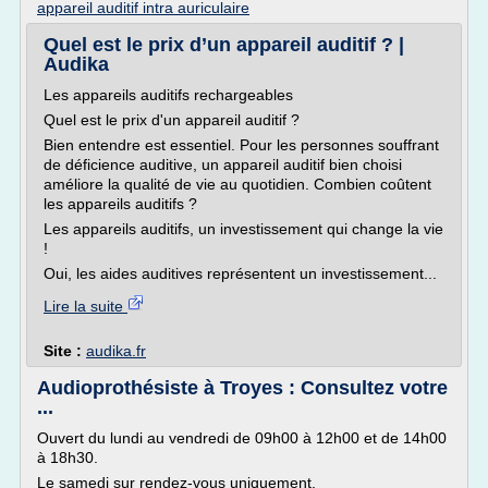
appareil auditif intra auriculaire
Quel est le prix d’un appareil auditif ? |
Audika
Les appareils auditifs rechargeables
Quel est le prix d'un appareil auditif ?
Bien entendre est essentiel. Pour les personnes souffrant
de déficience auditive, un appareil auditif bien choisi
améliore la qualité de vie au quotidien. Combien coûtent
les appareils auditifs ?
Les appareils auditifs, un investissement qui change la vie
!
Oui, les aides auditives représentent un investissement...
Lire la suite
Site :
audika.fr
Audioprothésiste à Troyes : Consultez votre
...
Ouvert du lundi au vendredi de 09h00 à 12h00 et de 14h00
à 18h30.
Le samedi sur rendez-vous uniquement.