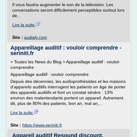
Il vous faudra augmenter le son de la télévision. Les
conversations seront difficilement perceptibles surtout lors
de...
Lire la suite
Site :
audialy.com
Appareillage auditif : vouloir comprendre -
seriniti.fr
> Toutes les News du Blog > Appareillage auditif : vouloir
comprendre
Appareillage auditif : vouloir comprendre
Depuis des décennies, les audioprothésistes et les maisons
d'appareils auditifs interrogent les patients en âge de porter
des appareils auditifs et font un constat sévère : 13%
environ des malentendants portent un appareil. Autrement
dit, plus de 80% des patients, bon an, mal an,...
Lire la suite
Site :
https://www.seriniti.fr
Appareil auditif Resound discount,