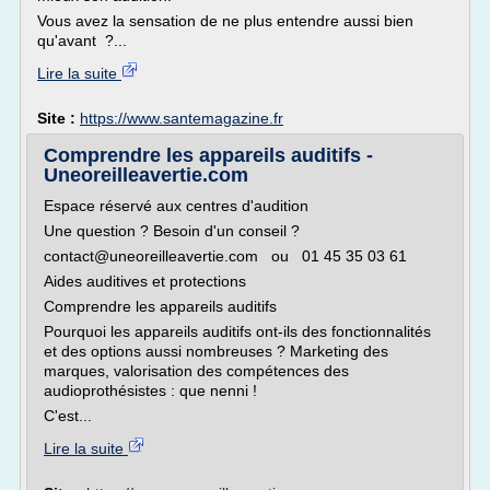
Vous avez la sensation de ne plus entendre aussi bien
qu'avant ?...
Lire la suite
Site :
https://www.santemagazine.fr
Comprendre les appareils auditifs -
Uneoreilleavertie.com
Espace réservé aux centres d'audition
Une question ? Besoin d'un conseil ?
contact@uneoreilleavertie.com ou 01 45 35 03 61
Aides auditives et protections
Comprendre les appareils auditifs
Pourquoi les appareils auditifs ont-ils des fonctionnalités
et des options aussi nombreuses ? Marketing des
marques, valorisation des compétences des
audioprothésistes : que nenni !
C'est...
Lire la suite