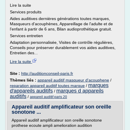
Lire la suite
Services produits
Aides auditives dernières générations toutes marques,
Masqueurs d'acouphènes, Appareillage de l'adulte et de
l'enfant à partir de 6 ans, Bilan audioprothétique gratuit.
Services entretien
Adaptation personnalisée, Visites de contrôle régulières,
Conseils pour préserver durablement vos aides auditives,
Entretien des...
Lire la suite
Site :
http://auditionconseil-paris.fr
Thèmes liés :
appareil auditif masqueur d'acouphene
/
marques
reparation appareil auditif toutes marque
/
d'appareils auditifs
marques d appareils
/
auditifs
/
appareil auditif paris 20
Appareil auditif amplificateur son oreille
sonotone ...
Appareil auditif amplificateur son oreille sonotone
prothese ecoute ampli amelioration audition