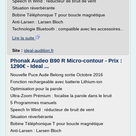
Speech In Wind : réducteur de bruit de vent
Situation réverbérante
Bobine Téléphonique T pour boucle magnétique
Anti-Larsen : Larsen Bloch
Technologie Bluetooth : compatible avec les accessoires...
Lire la suite
Site :
ideal-audition.fr
Phonak Audeo B90 R Micro-contour - Prix :
1290€ - Ideal ...
Nouvelle Puce Aude Belong sortie Octobre 2016
Fonction rechargeable avec batterie Lithium-ion
Optimisation pour la parole
Ultra-Zoom Prémium : focalise la parole dans le bruit
5 Programmes manuels
Speech In Wind : réducteur de bruit de vent
Situation réverbérante
Bobine Téléphonique T pour boucle magnétique
Anti-Larsen : Larsen Bloch