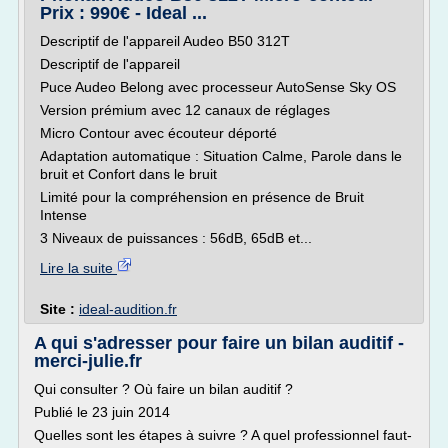
Prix : 990€ - Ideal ...
Descriptif de l'appareil Audeo B50 312T
Descriptif de l'appareil
Puce Audeo Belong avec processeur AutoSense Sky OS
Version prémium avec 12 canaux de réglages
Micro Contour avec écouteur déporté
Adaptation automatique : Situation Calme, Parole dans le
bruit et Confort dans le bruit
Limité pour la compréhension en présence de Bruit
Intense
3 Niveaux de puissances : 56dB, 65dB et...
Lire la suite
Site :
ideal-audition.fr
A qui s'adresser pour faire un bilan auditif -
merci-julie.fr
Qui consulter ? Où faire un bilan auditif ?
Publié le 23 juin 2014
Quelles sont les étapes à suivre ? A quel professionnel faut-