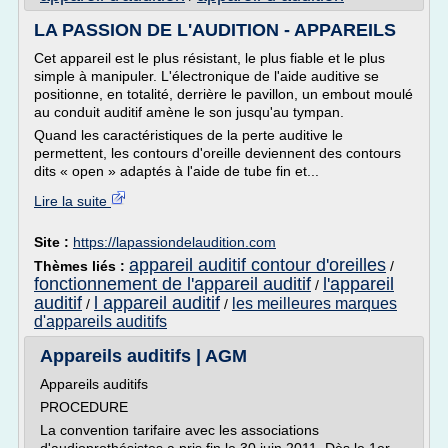
LA PASSION DE L'AUDITION - APPAREILS
Cet appareil est le plus résistant, le plus fiable et le plus
simple à manipuler. L'électronique de l'aide auditive se
positionne, en totalité, derrière le pavillon, un embout moulé
au conduit auditif amène le son jusqu'au tympan.
Quand les caractéristiques de la perte auditive le
permettent, les contours d'oreille deviennent des contours
dits « open » adaptés à l'aide de tube fin et...
Lire la suite
Site :
https://lapassiondelaudition.com
appareil auditif contour d'oreilles
Thèmes liés :
/
fonctionnement de l'appareil auditif
l'appareil
/
auditif
l appareil auditif
les meilleures marques
/
/
d'appareils auditifs
Appareils auditifs | AGM
Appareils auditifs
PROCEDURE
La convention tarifaire avec les associations