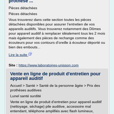
prothèse ...
Pièces détachées
Pièces détachées
Vous trouverez dans cette section toutes les pièces
détachées disponibles pour assurer l'entretien de vos
appareils auditifs. Vous trouverez notamment des Dômes
pour appareil auditif à remplacer idéalement tous les 2 mois
mais également des pièces de rechange comme des
écouteurs pour vos contours d'oreille à écouteur déporté ou
bien des embouts...
Lire la suite
Site :
https://www.laboratoires-unisson.com
Vente en ligne de produit d'entretien pour
appareil auditif
Accueil > Santé > Santé de la personne âgée > Prix des
prothèses auditives
Lunel santé surdité
Vente en ligne de produit d'entretien pour appareil auditif
(nettoyage, séchage) pile auditive, accessoire mal
entendant, téléphone amplifiés avec flash lumineux,