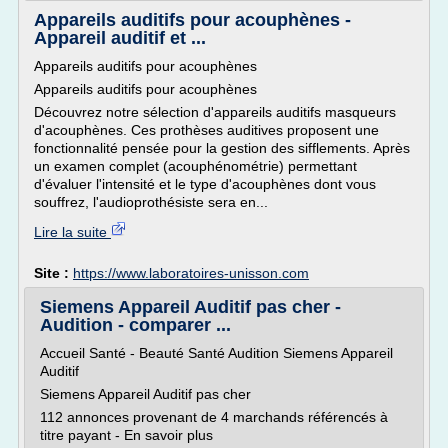
Appareils auditifs pour acouphènes -
Appareil auditif et ...
Appareils auditifs pour acouphènes
Appareils auditifs pour acouphènes
Découvrez notre sélection d'appareils auditifs masqueurs
d'acouphènes. Ces prothèses auditives proposent une
fonctionnalité pensée pour la gestion des sifflements. Après
un examen complet (acouphénométrie) permettant
d'évaluer l'intensité et le type d'acouphènes dont vous
souffrez, l'audioprothésiste sera en...
Lire la suite
Site :
https://www.laboratoires-unisson.com
Siemens Appareil Auditif pas cher -
Audition - comparer ...
Accueil Santé - Beauté Santé Audition Siemens Appareil
Auditif
Siemens Appareil Auditif pas cher
112 annonces provenant de 4 marchands référencés à
titre payant - En savoir plus