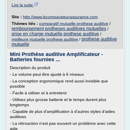
Lire la suite
Site :
http://www.lecomparateurassurance.com
Thèmes liés :
comparatif mutuelle prothese auditive
/
remboursement protheses auditives mutuelles
/
prise en charge mutuelle prothese auditive
/
prothese auditive
meilleure mutuelle prothese auditive
/
mutuelle
Mini Prothèse auditive Amplificateur -
Batteries fournies ...
Description du produit
- Le volume peut être ajusté à 6 niveaux
- La conception ergonomique rend aussi invisible que
possible
- Facile à utiliser et à entretenir
- Utilisez plus grosse batterie et le temps durent plus
longtemps
- Capable de plus d'amplification à d'autres styles d'aides
auditives
- La rétroaction n'est pas souvent un problème avec cette
aide