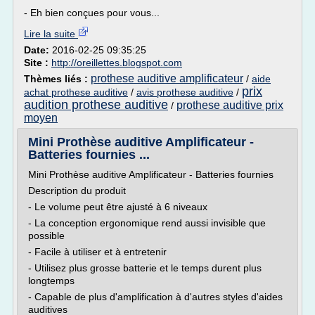
- Eh bien conçues pour vous...
Lire la suite
Date:
2016-02-25 09:35:25
Site :
http://oreillettes.blogspot.com
prothese auditive amplificateur
Thèmes liés :
/
aide
prix
achat prothese auditive
/
avis prothese auditive
/
audition prothese auditive
prothese auditive prix
/
moyen
Mini Prothèse auditive Amplificateur -
Batteries fournies ...
Mini Prothèse auditive Amplificateur - Batteries fournies
Description du produit
- Le volume peut être ajusté à 6 niveaux
- La conception ergonomique rend aussi invisible que
possible
- Facile à utiliser et à entretenir
- Utilisez plus grosse batterie et le temps durent plus
longtemps
- Capable de plus d'amplification à d'autres styles d'aides
auditives