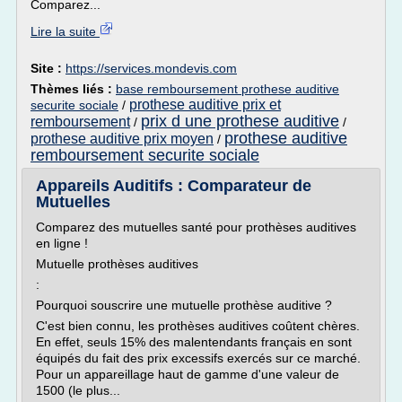
Comparez...
Lire la suite
Site :
https://services.mondevis.com
Thèmes liés :
base remboursement prothese auditive
prothese auditive prix et
securite sociale
/
prix d une prothese auditive
remboursement
/
/
prothese auditive
prothese auditive prix moyen
/
remboursement securite sociale
Appareils Auditifs : Comparateur de
Mutuelles
Comparez des mutuelles santé pour prothèses auditives
en ligne !
Mutuelle prothèses auditives
:
Pourquoi souscrire une mutuelle prothèse auditive ?
C'est bien connu, les prothèses auditives coûtent chères.
En effet, seuls 15% des malentendants français en sont
équipés du fait des prix excessifs exercés sur ce marché.
Pour un appareillage haut de gamme d'une valeur de
1500 (le plus...