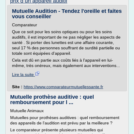
prix d un appareil auditif
Mutuelle Audition - Tendez l'oreille et faites
vous conseiller
Comparateur
Que ce soit pour les soins optiques ou pour les soins
auditifs, il est important de ne pas négliger les aspects de
santé . Si porter des lunettes est une affaire courante,
seul 17 % des personnes souffrant de surdité partielle ou
totale sont équipées d'appareil.
Cela est dû en partie aux coûts liés à l'appareil en lui-
même, très onéreux, mais également aux interventions...
Lire la suite
Site :
https://www.comparateurmutuellessante.fr
Mutuelle prothèse auditive : quel
remboursement pour l ...
Mutuelle Animaux
Mutuelles pour prothèses auditives : quel remboursement
des appareils de l'audition est prévu par la meilleure ?
Le comparateur présente plusieurs mutuelles qui