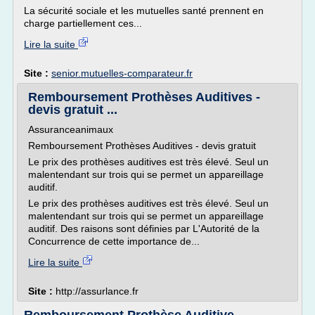
La sécurité sociale et les mutuelles santé prennent en
charge partiellement ces...
Lire la suite
Site :
senior.mutuelles-comparateur.fr
Remboursement Prothèses Auditives -
devis gratuit ...
Assuranceanimaux
Remboursement Prothèses Auditives - devis gratuit
Le prix des prothèses auditives est très élevé. Seul un
malentendant sur trois qui se permet un appareillage
auditif.
Le prix des prothèses auditives est très élevé. Seul un
malentendant sur trois qui se permet un appareillage
auditif. Des raisons sont définies par L'Autorité de la
Concurrence de cette importance de...
Lire la suite
Site :
http://assurlance.fr