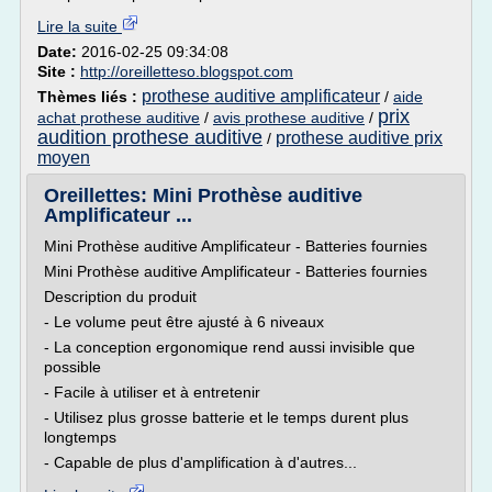
Lire la suite
Date:
2016-02-25 09:34:08
Site :
http://oreilletteso.blogspot.com
prothese auditive amplificateur
Thèmes liés :
/
aide
prix
achat prothese auditive
/
avis prothese auditive
/
audition prothese auditive
prothese auditive prix
/
moyen
Oreillettes: Mini Prothèse auditive
Amplificateur ...
Mini Prothèse auditive Amplificateur - Batteries fournies
Mini Prothèse auditive Amplificateur - Batteries fournies
Description du produit
- Le volume peut être ajusté à 6 niveaux
- La conception ergonomique rend aussi invisible que
possible
- Facile à utiliser et à entretenir
- Utilisez plus grosse batterie et le temps durent plus
longtemps
- Capable de plus d'amplification à d'autres...