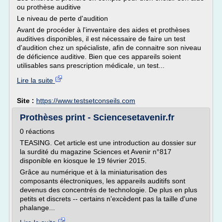
ou prothèse auditive
Le niveau de perte d'audition
Avant de procéder à l'inventaire des aides et prothèses
auditives disponibles, il est nécessaire de faire un test
d'audition chez un spécialiste, afin de connaitre son niveau
de déficience auditive. Bien que ces appareils soient
utilisables sans prescription médicale, un test...
Lire la suite
Site :
https://www.testsetconseils.com
Prothèses print - Sciencesetavenir.fr
0 réactions
TEASING. Cet article est une introduction au dossier sur
la surdité du magazine Sciences et Avenir n°817
disponible en kiosque le 19 février 2015.
Grâce au numérique et à la miniaturisation des
composants électroniques, les appareils auditifs sont
devenus des concentrés de technologie. De plus en plus
petits et discrets -- certains n'excèdent pas la taille d'une
phalange...