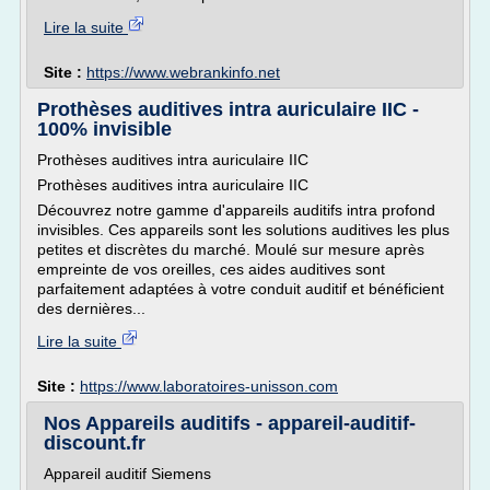
Lire la suite
Site :
https://www.webrankinfo.net
Prothèses auditives intra auriculaire IIC -
100% invisible
Prothèses auditives intra auriculaire IIC
Prothèses auditives intra auriculaire IIC
Découvrez notre gamme d'appareils auditifs intra profond
invisibles. Ces appareils sont les solutions auditives les plus
petites et discrètes du marché. Moulé sur mesure après
empreinte de vos oreilles, ces aides auditives sont
parfaitement adaptées à votre conduit auditif et bénéficient
des dernières...
Lire la suite
Site :
https://www.laboratoires-unisson.com
Nos Appareils auditifs - appareil-auditif-
discount.fr
Appareil auditif Siemens