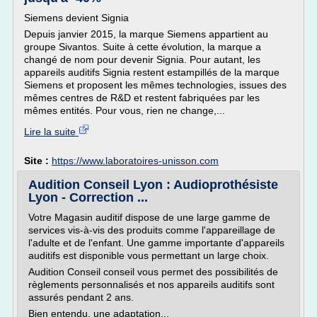
Siemens devient Signia
Depuis janvier 2015, la marque Siemens appartient au
groupe Sivantos. Suite à cette évolution, la marque a
changé de nom pour devenir Signia. Pour autant, les
appareils auditifs Signia restent estampillés de la marque
Siemens et proposent les mêmes technologies, issues des
mêmes centres de R&D et restent fabriquées par les
mêmes entités. Pour vous, rien ne change,...
Lire la suite
Site :
https://www.laboratoires-unisson.com
Audition Conseil Lyon : Audioprothésiste
Lyon - Correction ...
Votre Magasin auditif dispose de une large gamme de
services vis-à-vis des produits comme l'appareillage de
l'adulte et de l'enfant. Une gamme importante d'appareils
auditifs est disponible vous permettant un large choix.
Audition Conseil conseil vous permet des possibilités de
règlements personnalisés et nos appareils auditifs sont
assurés pendant 2 ans.
Bien entendu, une adaptation...