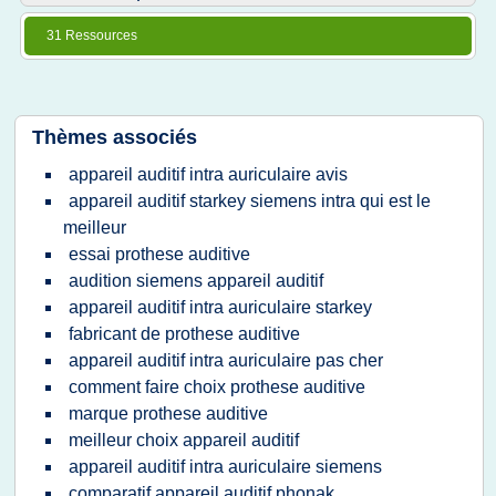
31 Ressources
Thèmes associés
appareil auditif intra auriculaire avis
appareil auditif starkey siemens intra qui est le
meilleur
essai prothese auditive
audition siemens appareil auditif
appareil auditif intra auriculaire starkey
fabricant de prothese auditive
appareil auditif intra auriculaire pas cher
comment faire choix prothese auditive
marque prothese auditive
meilleur choix appareil auditif
appareil auditif intra auriculaire siemens
comparatif appareil auditif phonak