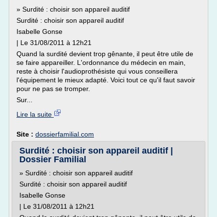
» Surdité : choisir son appareil auditif
Surdité : choisir son appareil auditif
Isabelle Gonse
| Le 31/08/2011 à 12h21
Quand la surdité devient trop gênante, il peut être utile de
se faire appareiller. L'ordonnance du médecin en main,
reste à choisir l'audioprothésiste qui vous conseillera
l'équipement le mieux adapté. Voici tout ce qu'il faut savoir
pour ne pas se tromper.
Sur...
Lire la suite
Site :
dossierfamilial.com
Surdité : choisir son appareil auditif |
Dossier Familial
» Surdité : choisir son appareil auditif
Surdité : choisir son appareil auditif
Isabelle Gonse
| Le 31/08/2011 à 12h21