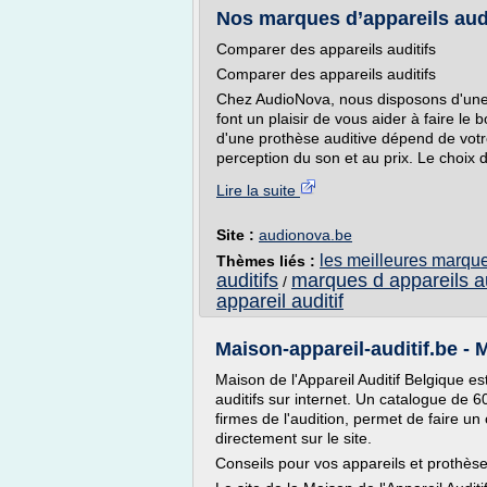
Nos marques d’appareils audi
Comparer des appareils auditifs
Comparer des appareils auditifs
Chez AudioNova, nous disposons d'une 
font un plaisir de vous aider à faire le 
d'une prothèse auditive dépend de votr
perception du son et au prix. Le choix d
Lire la suite
Site :
audionova.be
les meilleures marque
Thèmes liés :
auditifs
marques d appareils au
/
appareil auditif
Maison-appareil-auditif.be - Ma
Maison de l'Appareil Auditif Belgique es
auditifs sur internet. Un catalogue de 
firmes de l'audition, permet de faire un
directement sur le site.
Conseils pour vos appareils et prothès