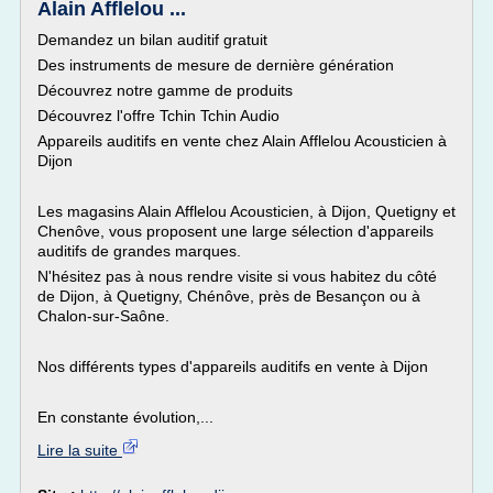
Alain Afflelou ...
Demandez un bilan auditif gratuit
Des instruments de mesure de dernière génération
Découvrez notre gamme de produits
Découvrez l'offre Tchin Tchin Audio
Appareils auditifs en vente chez Alain Afflelou Acousticien à
Dijon
Les magasins Alain Afflelou Acousticien, à Dijon, Quetigny et
Chenôve, vous proposent une large sélection d'appareils
auditifs de grandes marques.
N'hésitez pas à nous rendre visite si vous habitez du côté
de Dijon, à Quetigny, Chénôve, près de Besançon ou à
Chalon-sur-Saône.
Nos différents types d'appareils auditifs en vente à Dijon
En constante évolution,...
Lire la suite