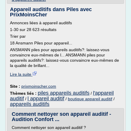
Appareil auditifs dans Piles avec
PrixMoinsCher
Annonces liées à appareil auditifs
1-30 sur 28 623 résultats
Trier par
18 Ansmann Piles pour appareil...
ANSMANN piles pour appareils auditifs?: laissez-vous
convaincre eux-mêmes de l... ANSMANN piles pour
appareils auditifs?: laissez-vous convaincre eux-mêmes de
la qualité de brillant...
Lire la suite
Site :
prixmoinscher.com
piles appareils auditifs
l'appareil
Thèmes liés :
/
auditif
l appareil auditif
/
/
boutique appareil auditif
/
appareils auditifs
Comment nettoyer son appareil auditif -
Audition Confort ...
Comment nettoyer son appareil auditif ?