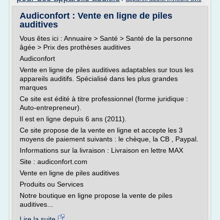
Audiconfort : Vente en ligne de piles
auditives
Vous êtes ici : Annuaire > Santé > Santé de la personne
âgée > Prix des prothèses auditives
Audiconfort
Vente en ligne de piles auditives adaptables sur tous les
appareils auditifs. Spécialisé dans les plus grandes
marques
Ce site est édité à titre professionnel (forme juridique :
Auto-entrepreneur).
Il est en ligne depuis 6 ans (2011).
Ce site propose de la vente en ligne et accepte les 3
moyens de paiement suivants : le chèque, la CB , Paypal.
Informations sur la livraison : Livraison en lettre MAX
Site : audiconfort.com
Vente en ligne de piles auditives
Produits ou Services
Notre boutique en ligne propose la vente de piles
auditives...
Lire la suite