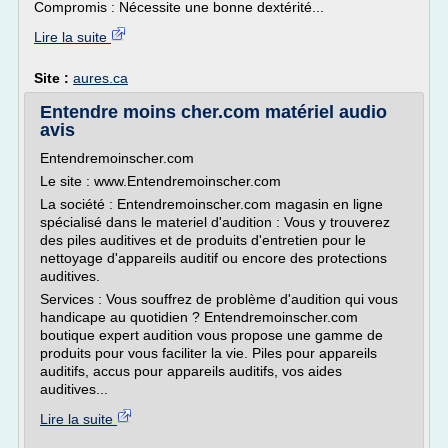
Compromis : Nécessite une bonne dextérité...
Lire la suite
Site :
aures.ca
Entendre moins cher.com matériel audio
avis
Entendremoinscher.com
Le site : www.Entendremoinscher.com
La société : Entendremoinscher.com magasin en ligne
spécialisé dans le materiel d'audition : Vous y trouverez
des piles auditives et de produits d'entretien pour le
nettoyage d'appareils auditif ou encore des protections
auditives.
Services : Vous souffrez de problème d'audition qui vous
handicape au quotidien ? Entendremoinscher.com
boutique expert audition vous propose une gamme de
produits pour vous faciliter la vie. Piles pour appareils
auditifs, accus pour appareils auditifs, vos aides
auditives...
Lire la suite