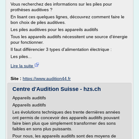
Vous recherchez des informations sur les piles pour
prothèses auditives ?
En lisant ces quelques lignes, découvrez comment faire le
bon choix de piles auditives.
Les piles auditives pour les appareils auditifs
Tous les appareils auditifs nécessitent une source d'énergie
pour fonctionner.
Il faut différencier 3 types d'alimentation électrique :
Les piles...
Lire la suite
Site :
https://www.audition44.fr
Centre d'Audition Suisse - hzs.ch
Appareils auditifs
Appareils auditifs
Les évolutions techniques des trente dernières années
ont permis de concevoir des appareils auditifs pouvant
faire bien plus que simplement transformer des sons
faibles en sons plus puissants.
Pour nous, les appareils auditifs sont des moyens de