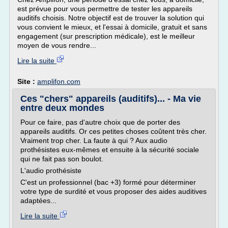
est prévue pour vous permettre de tester les appareils
auditifs choisis. Notre objectif est de trouver la solution qui
vous convient le mieux, et l'essai à domicile, gratuit et sans
engagement (sur prescription médicale), est le meilleur
moyen de vous rendre...
Lire la suite
Site :
amplifon.com
Ces "chers" appareils (auditifs)... - Ma vie
entre deux mondes
Pour ce faire, pas d'autre choix que de porter des
appareils auditifs. Or ces petites choses coûtent très cher.
Vraiment trop cher. La faute à qui ? Aux audio
prothésistes eux-mêmes et ensuite à la sécurité sociale
qui ne fait pas son boulot.
L'audio prothésiste
C'est un professionnel (bac +3) formé pour déterminer
votre type de surdité et vous proposer des aides auditives
adaptées...
Lire la suite