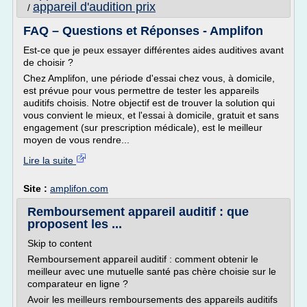
appareil d'audition prix
/
FAQ – Questions et Réponses - Amplifon
Est-ce que je peux essayer différentes aides auditives avant
de choisir ?
Chez Amplifon, une période d'essai chez vous, à domicile,
est prévue pour vous permettre de tester les appareils
auditifs choisis. Notre objectif est de trouver la solution qui
vous convient le mieux, et l'essai à domicile, gratuit et sans
engagement (sur prescription médicale), est le meilleur
moyen de vous rendre...
Lire la suite
Site :
amplifon.com
Remboursement appareil auditif : que
proposent les ...
Skip to content
Remboursement appareil auditif : comment obtenir le
meilleur avec une mutuelle santé pas chère choisie sur le
comparateur en ligne ?
Avoir les meilleurs remboursements des appareils auditifs