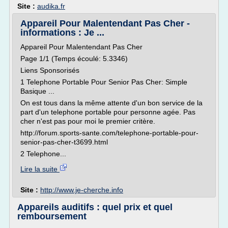
Site :
audika.fr
Appareil Pour Malentendant Pas Cher -
informations : Je ...
Appareil Pour Malentendant Pas Cher
Page 1/1 (Temps écoulé: 5.3346)
Liens Sponsorisés
1 Telephone Portable Pour Senior Pas Cher: Simple
Basique ...
On est tous dans la même attente d'un bon service de la
part d'un telephone portable pour personne agée. Pas
cher n'est pas pour moi le premier critère.
http://forum.sports-sante.com/telephone-portable-pour-
senior-pas-cher-t3699.html
2 Telephone...
Lire la suite
Site :
http://www.je-cherche.info
Appareils auditifs : quel prix et quel
remboursement