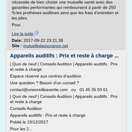
nécessite de bien choisir une mutuelle santé avec des
garanties performantes qui remboursent à partir de 250
% les prothèses auditives ainsi que les frais d'entretien et
les piles.
Pour...
Lire la suite
Date:
2017-09-22 23:21:38
Site :
mutuelledassurance.net
Appareils auditifs : Prix et reste à charge ...
| Quoi de neuf | Conseils Audition | Appareils auditifs : Prix
et reste à charge
Espace réservé aux centres d'audition
Une question ? Besoin d'un conseil ?
contact@uneoreilleavertie.com ou 01 45 35 03 61
| Quoi de neuf | Conseils Audition | Appareils auditifs : Prix
et reste à charge
Conseils Audition
Appareils auditifs : Prix et reste à charge
Publié le 19/12/2017
Pour les 2...