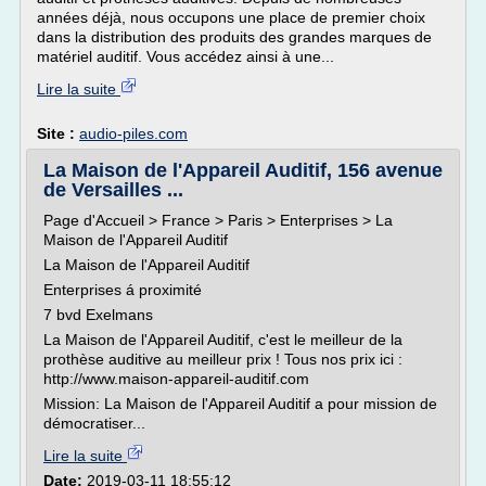
années déjà, nous occupons une place de premier choix
dans la distribution des produits des grandes marques de
matériel auditif. Vous accédez ainsi à une...
Lire la suite
Site :
audio-piles.com
La Maison de l'Appareil Auditif, 156 avenue
de Versailles ...
Page d'Accueil > France > Paris > Enterprises > La
Maison de l'Appareil Auditif
La Maison de l'Appareil Auditif
Enterprises á proximité
7 bvd Exelmans
La Maison de l'Appareil Auditif, c'est le meilleur de la
prothèse auditive au meilleur prix ! Tous nos prix ici :
http://www.maison-appareil-auditif.com
Mission: La Maison de l'Appareil Auditif a pour mission de
démocratiser...
Lire la suite
Date:
2019-03-11 18:55:12