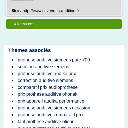
Site :
http://www.cevennes-audition.fr
14 Ressources
Thèmes associés
prothese auditive siemens pure 700
solution auditive siemens
prothese auditive audika prix
correction auditive siemens
comparatif prix audioprothese
prix prothese auditive phonak
prix appareil audika performance
prothese auditive siemens occasion
prothese auditive comparatif prix
tarif prothese auditive oticon