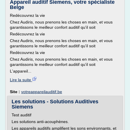
Appareil auditif Siemens, votre spécialiste
Belge
Redécouvrez la vie
Chez Audiris, nous prenons les choses en main, et vous
garantissons le meilleur confort auditif qu'il soit
Redécouvrez la vie
Chez Audiris, nous prenons les choses en main, et vous
garantissons le meilleur confort auditif qu'il soit
Redécouvrez la vie
Chez Audiris, nous prenons les choses en main, et vous
garantissons le meilleur confort auditif qu'il soit
L'appareil...
Lire la suite
Site :
votreappareilauditif.be
Les solutions - Solutions Auditives
Siemens
Test auditif
Les solutions anti-acouphènes.
Les appareils auditifs amplifient les sons environnants, et