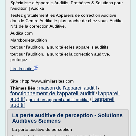
Spécialiste d'Appareils Auditifs, Prothèses & Solutions pour
l'Audition | Audika
Testez gratuitement les Appareils de correction Auditive
dans le Centre Audika le plus proche de chez vous. Audika -
N°1 de la correction Auditive.
Audika.com
Marcbouletaudition
tout sur l'audition, la surdité et les appareils auditifs
tout sur l'audition, la surdité et la correction auditive.
protegez...
Lire la suite
Site :
http://www.similarsites.com
maison de l'appareil auditif
Thèmes liés :
/
fonctionnement de l'appareil auditif
l'appareil
/
auditif
l appareil
/
prix d un appareil auditif audika
/
auditif
La perte auditive de perception - Solutions
Auditives Siemens
La perte auditive de perception