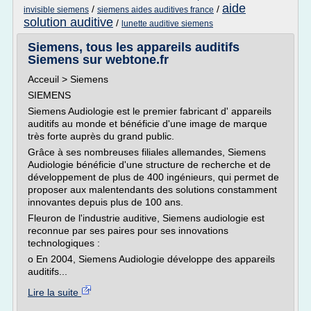
aide
/
/
invisible siemens
siemens aides auditives france
solution auditive
/
lunette auditive siemens
Siemens, tous les appareils auditifs
Siemens sur webtone.fr
Acceuil > Siemens
SIEMENS
Siemens Audiologie est le premier fabricant d' appareils
auditifs au monde et bénéficie d'une image de marque
très forte auprès du grand public.
Grâce à ses nombreuses filiales allemandes, Siemens
Audiologie bénéficie d'une structure de recherche et de
développement de plus de 400 ingénieurs, qui permet de
proposer aux malentendants des solutions constamment
innovantes depuis plus de 100 ans.
Fleuron de l'industrie auditive, Siemens audiologie est
reconnue par ses paires pour ses innovations
technologiques :
o En 2004, Siemens Audiologie développe des appareils
auditifs...
Lire la suite