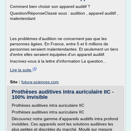
Comment bien choisir son appareil auditif ?
Question/RéponseClassé sous : audition , appareil auditif ,
malentendant
Les problèmes d'audition ne concernent pas que les
personnes âgées. En France, entre 5 et 6 millions de
personnes seraient malentendantes. Et seulement un tiers
d'entre elles seraient équipées d'un appareil auditif.
Inscrivez-vous à la lettre d'information La question...
Lire la suite
Site :
futura-sciences.com
Prothèses auditives intra auriculaire IIC -
100% invisible
Prothèses auditives intra auriculaire IIC
Prothèses auditives intra auriculaire IIC
Découvrez notre gamme d'appareils auditifs intra profond
invisibles. Ces appareils sont les solutions auditives les
plus petites et discrètes du marché. Moulé sur mesure