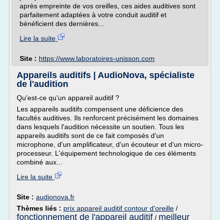
après empreinte de vos oreilles, ces aides auditives sont
parfaitement adaptées à votre conduit auditif et
bénéficient des dernières...
Lire la suite
Site :
https://www.laboratoires-unisson.com
Appareils auditifs | AudioNova, spécialiste
de l'audition
Qu'est-ce qu'un appareil auditif ?
Les appareils auditifs compensent une déficience des
facultés auditives. Ils renforcent précisément les domaines
dans lesquels l'audition nécessite un soutien. Tous les
appareils auditifs sont de ce fait composés d'un
microphone, d'un amplificateur, d'un écouteur et d'un micro-
processeur. L'équipement technologique de ces éléments
combiné aux...
Lire la suite
Site :
audionova.fr
Thèmes liés :
prix appareil auditif contour d'oreille
/
fonctionnement de l'appareil auditif
meilleur
/