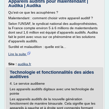
Appareils auditifs pour malentendant |
Audika | Audika
Qu'est-ce que les acouphènes ?
Malentendant : comment choisir votre appareil auditif ?
Selon l'UNSAF, le syndicat national des audioprothésistes,
la France compte environ 5 à 6 millions de malentendants
dont seul 1,6 million est équipé d'appareils auditifs. Audika
fait le point avec vous sur ce phénomène et les solutions
d'appareils auditifs.
Surdité et malaudition : quelle est la...
Lire la suite
Site :
audika.fr
Technologie et fonctionnalités des aides
auditives
4. Le service audibene
Les appareils auditifs digitaux avec une technologie de
pointe
Les appareils auditifs de la nouvelle génération
fonctionnent de manière binaurale. Cela signifie que les
appareils à gauche et à droite sont connectés formant