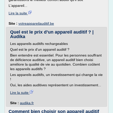
L'appareil...
Lire la suite
Site :
votreappareilauditif.be
Quel est le prix d’un appareil auditif ? |
Audika
Les appareils auditifs rechargeables
Quel est le prix d'un appareil auditif ?
Bien entendre est essentiel. Pour les personnes souffrant
de déficience auditive, un appareil auditif bien choisi
améliore la qualité de vie au quotidien. Combien coûtent
les appareils auditifs ?
Les appareils auditifs, un investissement qui change la vie
!
Oui, les aides auditives représentent un investissement...
Lire la suite
Site :
audika.fr
Comment bien choisir son appareil auditif