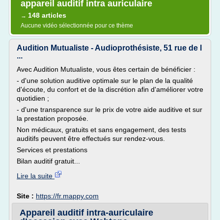
appareil auditif intra auriculaire
148 articles
→
Aucune vidéo sélectionnée pour ce thème
Audition Mutualiste - Audioprothésiste, 51 rue de l
...
Avec Audition Mutualiste, vous êtes certain de bénéficier :
- d'une solution auditive optimale sur le plan de la qualité
d'écoute, du confort et de la discrétion afin d'améliorer votre
quotidien ;
- d'une transparence sur le prix de votre aide auditive et sur
la prestation proposée.
Non médicaux, gratuits et sans engagement, des tests
auditifs peuvent être effectués sur rendez-vous.
Services et prestations
Bilan auditif gratuit...
Lire la suite
Site :
https://fr.mappy.com
Appareil auditif intra-auriculaire