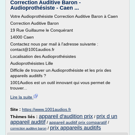
Correction Auditive Baron -
Audioprothésiste - Caen ...
Votre Audioprothésiste Correction Auditive Baron à Caen
Correction Auditive Baron
19 Rue Guillaume le Conquérant
14000 Caen
Contactez nous par mail à l'adresse suivante :
contact@1001audios.fr
Localisation des Audioprothésistes
Audioprothésistes Lille
Difficile de trouver un Audioprothésiste et les prix des
appareils auditifs ?
1001Audios est un outil innovant qui vous permet de
trouver...
Lire la suite
Site :
https://www.1001audios.fr
appareil d'audition prix
prix d un
Thèmes liés :
/
appareil auditif
/
appareil auditif prix comparatif
/
prix appareils auditifs
/
correction auditive baron