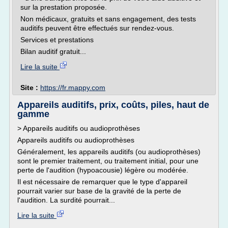
sur la prestation proposée.
Non médicaux, gratuits et sans engagement, des tests
auditifs peuvent être effectués sur rendez-vous.
Services et prestations
Bilan auditif gratuit...
Lire la suite
Site :
https://fr.mappy.com
Appareils auditifs, prix, coûts, piles, haut de
gamme
> Appareils auditifs ou audioprothèses
Appareils auditifs ou audioprothèses
Généralement, les appareils auditifs (ou audioprothèses)
sont le premier traitement, ou traitement initial, pour une
perte de l'audition (hypoacousie) légère ou modérée.
Il est nécessaire de remarquer que le type d'appareil
pourrait varier sur base de la gravité de la perte de
l'audition. La surdité pourrait...
Lire la suite