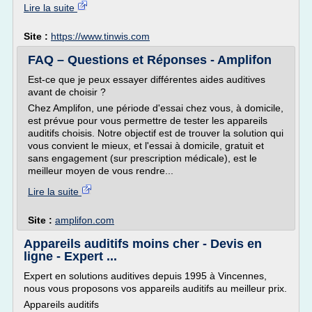
Lire la suite
Site :
https://www.tinwis.com
FAQ – Questions et Réponses - Amplifon
Est-ce que je peux essayer différentes aides auditives
avant de choisir ?
Chez Amplifon, une période d'essai chez vous, à domicile,
est prévue pour vous permettre de tester les appareils
auditifs choisis. Notre objectif est de trouver la solution qui
vous convient le mieux, et l'essai à domicile, gratuit et
sans engagement (sur prescription médicale), est le
meilleur moyen de vous rendre...
Lire la suite
Site :
amplifon.com
Appareils auditifs moins cher - Devis en
ligne - Expert ...
Expert en solutions auditives depuis 1995 à Vincennes,
nous vous proposons vos appareils auditifs au meilleur prix.
Appareils auditifs