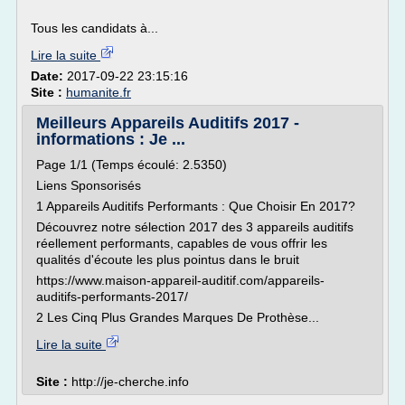
Tous les candidats à...
Lire la suite
Date:
2017-09-22 23:15:16
Site :
humanite.fr
Meilleurs Appareils Auditifs 2017 -
informations : Je ...
Page 1/1 (Temps écoulé: 2.5350)
Liens Sponsorisés
1 Appareils Auditifs Performants : Que Choisir En 2017?
Découvrez notre sélection 2017 des 3 appareils auditifs
réellement performants, capables de vous offrir les
qualités d'écoute les plus pointus dans le bruit
https://www.maison-appareil-auditif.com/appareils-
auditifs-performants-2017/
2 Les Cinq Plus Grandes Marques De Prothèse...
Lire la suite
Site :
http://je-cherche.info