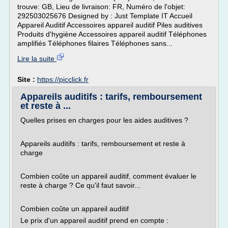
trouve: GB, Lieu de livraison: FR, Numéro de l'objet:
292503025676 Designed by : Just Template IT Accueil
Appareil Auditif Accessoires appareil auditif Piles auditives
Produits d'hygiène Accessoires appareil auditif Téléphones
amplifiés Téléphones filaires Téléphones sans...
Lire la suite
Site :
https://picclick.fr
Appareils auditifs : tarifs, remboursement
et reste à ...
Quelles prises en charges pour les aides auditives ?
Appareils auditifs : tarifs, remboursement et reste à
charge
Combien coûte un appareil auditif, comment évaluer le
reste à charge ? Ce qu'il faut savoir...
Combien coûte un appareil auditif
Le prix d'un appareil auditif prend en compte :