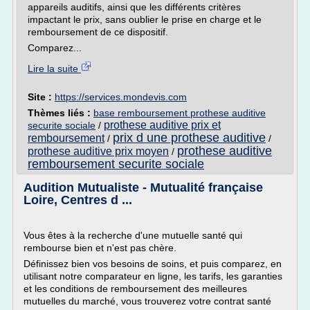
appareils auditifs, ainsi que les différents critères
impactant le prix, sans oublier le prise en charge et le
remboursement de ce dispositif.
Comparez...
Lire la suite
Site :
https://services.mondevis.com
Thèmes liés :
base remboursement prothese auditive
prothese auditive prix et
securite sociale
/
prix d une prothese auditive
remboursement
/
/
prothese auditive
prothese auditive prix moyen
/
remboursement securite sociale
Audition Mutualiste - Mutualité française
Loire, Centres d ...
Vous êtes à la recherche d'une mutuelle santé qui
rembourse bien et n'est pas chère.
Définissez bien vos besoins de soins, et puis comparez, en
utilisant notre comparateur en ligne, les tarifs, les garanties
et les conditions de remboursement des meilleures
mutuelles du marché, vous trouverez votre contrat santé