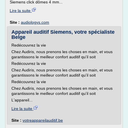
Siemens click dômes 4 mm...
Lire la suite
Site :
audiologys.com
Appareil auditif Siemens, votre spécialiste
Belge
Redécouvrez la vie
Chez Audiris, nous prenons les choses en main, et vous
garantissons le meilleur confort auditif qu'il soit
Redécouvrez la vie
Chez Audiris, nous prenons les choses en main, et vous
garantissons le meilleur confort auditif qu'il soit
Redécouvrez la vie
Chez Audiris, nous prenons les choses en main, et vous
garantissons le meilleur confort auditif qu'il soit
L'appareil...
Lire la suite
Site :
votreappareilauditif.be